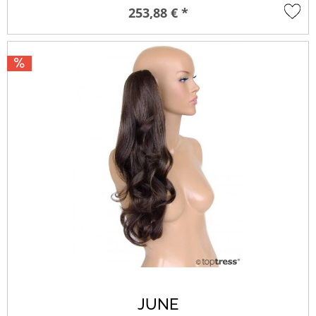
253,88 € *
JUNE