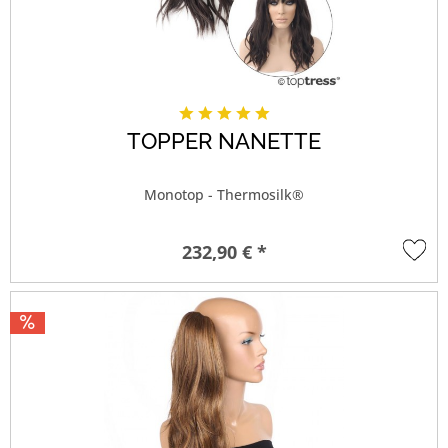
TOPPER NANETTE
Monotop - Thermosilk®
232,90 € *