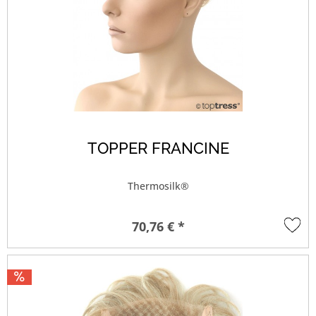
TOPPER FRANCINE
Thermosilk®
70,76 € *