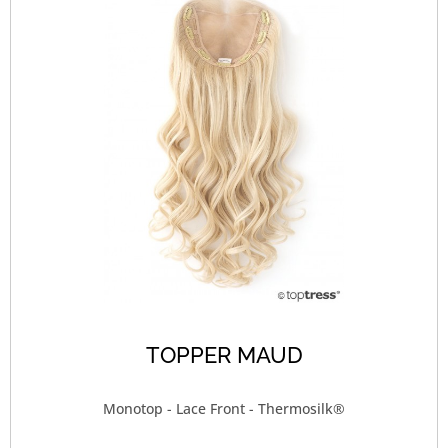
TOPPER MAUD
Monotop - Lace Front - Thermosilk®