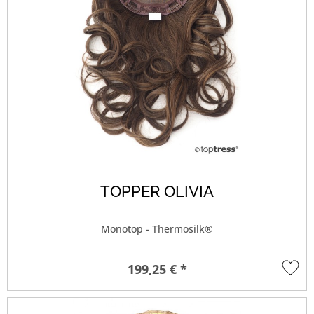
TOPPER OLIVIA
Monotop - Thermosilk®
199,25 € *