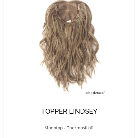
TOPPER LINDSEY
Monotop - Thermosilk®