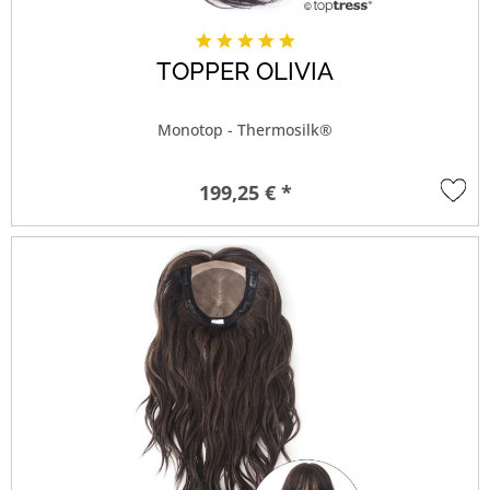
TOPPER OLIVIA
Monotop - Thermosilk®
199,25 € *