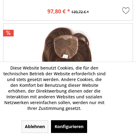
97,80 € *
139,72 € *
Diese Website benutzt Cookies, die für den
technischen Betrieb der Website erforderlich sind
und stets gesetzt werden. Andere Cookies, die
den Komfort bei Benutzung dieser Website
erhöhen, der Direktwerbung dienen oder die
Interaktion mit anderen Websites und sozialen
Netzwerken vereinfachen sollen, werden nur mit
Ihrer Zustimmung gesetzt.
Ablehnen
Konfigurieren