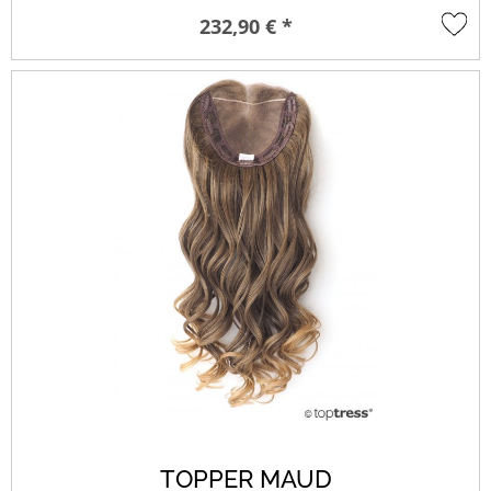
232,90 € *
TOPPER MAUD