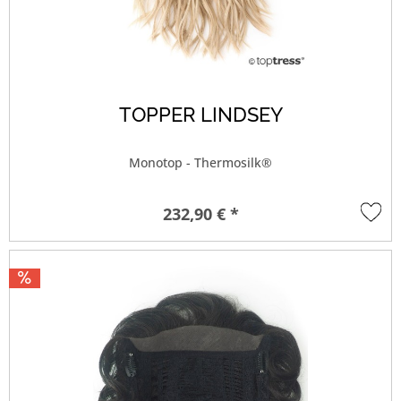
TOPPER LINDSEY
Monotop - Thermosilk®
232,90 € *