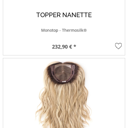
TOPPER NANETTE
Monotop - Thermosilk®
232,90 € *