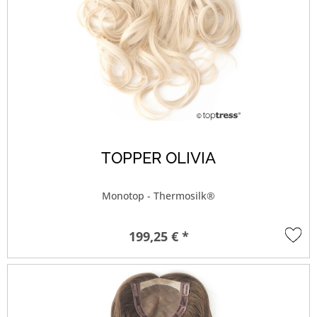
TOPPER OLIVIA
Monotop - Thermosilk®
199,25 € *