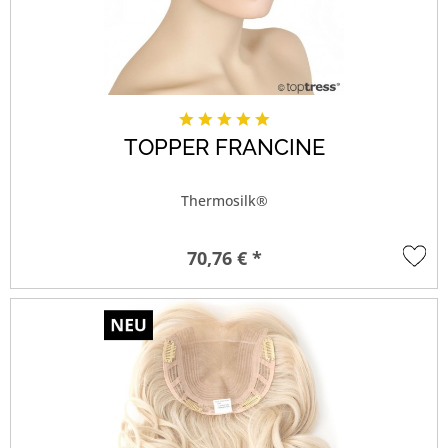
TOPPER FRANCINE
Thermosilk®
70,76 € *