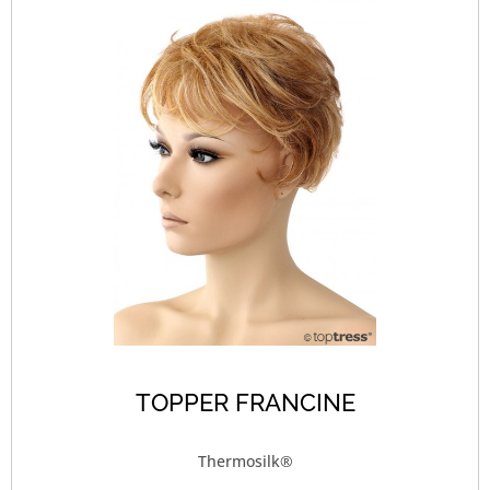
TOPPER FRANCINE
Thermosilk®