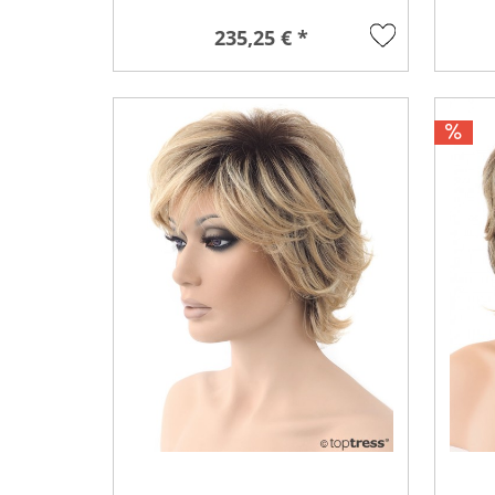
235,25 € *