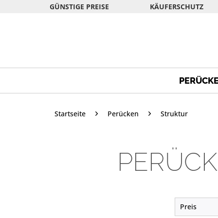
GÜNSTIGE PREISE
KÄUFERSCHUTZ
PERÜCK
Startseite
Perücken
Struktur
PERÜCK
Preis