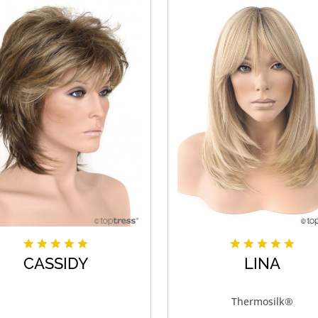
CASSIDY
LINA
Thermosilk®