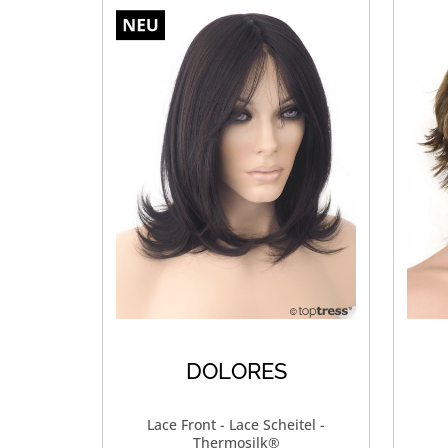
DOLORES
Lace Front - Lace Scheitel -
Thermosilk®