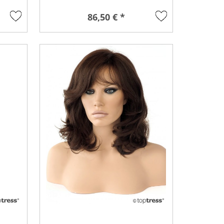
86,50 € *