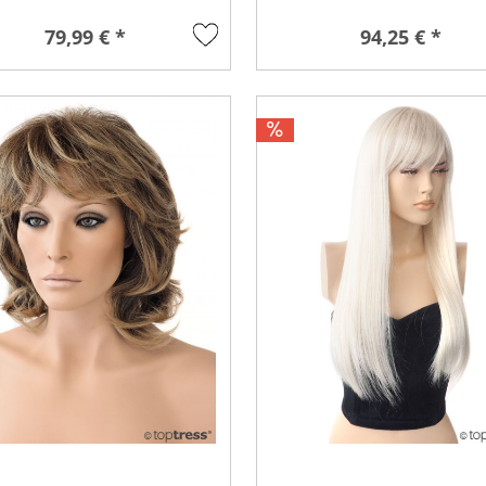
79,99 € *
94,25 € *