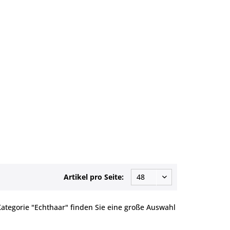
Artikel pro Seite:
ategorie "Echthaar" finden Sie eine große Auswahl