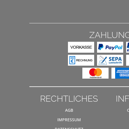
ZAHLUN
RECHTLICHES
IN
AGB
IMPRESSUM