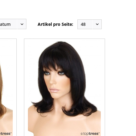
Artikel pro Seite: