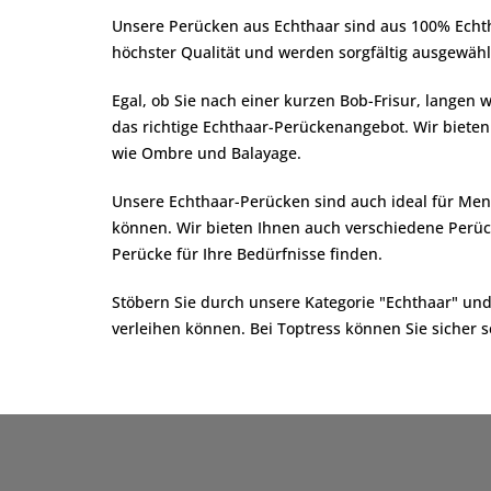
Unsere Perücken aus Echthaar sind aus 100% Echth
höchster Qualität und werden sorgfältig ausgewählt
Egal, ob Sie nach einer kurzen Bob-Frisur, langen 
das richtige Echthaar-Perückenangebot. Wir biete
wie Ombre und Balayage.
Unsere Echthaar-Perücken sind auch ideal für Men
können. Wir bieten Ihnen auch verschiedene Perücke
Perücke für Ihre Bedürfnisse finden.
Stöbern Sie durch unsere Kategorie "Echthaar" u
verleihen können. Bei Toptress können Sie sicher s