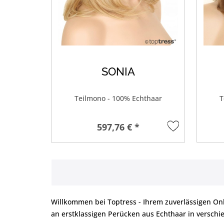
SONIA
Teilmono - 100% Echthaar
T
597,76 € *
Willkommen bei Toptress - Ihrem zuverlässigen On
an erstklassigen Perücken aus Echthaar in verschi