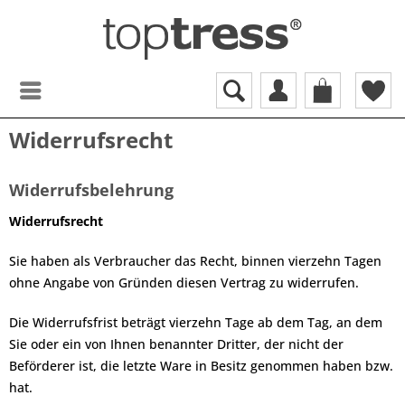
Widerrufsrecht
Widerrufsbelehrung
Widerrufsrecht
Sie haben als Verbraucher das Recht, binnen vierzehn Tagen
ohne Angabe von Gründen diesen Vertrag zu widerrufen.
Die Widerrufsfrist beträgt vierzehn Tage ab dem Tag, an dem
Sie oder ein von Ihnen benannter Dritter, der nicht der
Beförderer ist, die letzte Ware in Besitz genommen haben bzw.
hat.