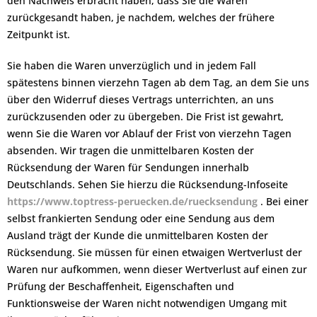
den Nachweis erbracht haben, dass Sie die Waren
zurückgesandt haben, je nachdem, welches der frühere
Zeitpunkt ist.
Sie haben die Waren unverzüglich und in jedem Fall
spätestens binnen vierzehn Tagen ab dem Tag, an dem Sie uns
über den Widerruf dieses Vertrags unterrichten, an uns
zurückzusenden oder zu übergeben. Die Frist ist gewahrt,
wenn Sie die Waren vor Ablauf der Frist von vierzehn Tagen
absenden. Wir tragen die unmittelbaren Kosten der
Rücksendung der Waren für Sendungen innerhalb
Deutschlands. Sehen Sie hierzu die Rücksendung-Infoseite
https://www.toptress-peruecken.de/ruecksendung
. Bei einer
selbst frankierten Sendung oder eine Sendung aus dem
Ausland trägt der Kunde die unmittelbaren Kosten der
Rücksendung. Sie müssen für einen etwaigen Wertverlust der
Waren nur aufkommen, wenn dieser Wertverlust auf einen zur
Prüfung der Beschaffenheit, Eigenschaften und
Funktionsweise der Waren nicht notwendigen Umgang mit