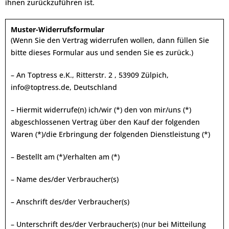
ihnen zurückzuführen ist.
Muster-Widerrufsformular
(Wenn Sie den Vertrag widerrufen wollen, dann füllen Sie
bitte dieses Formular aus und senden Sie es zurück.)
– An Toptress e.K., Ritterstr. 2 , 53909 Zülpich,
info@toptress.de, Deutschland
– Hiermit widerrufe(n) ich/wir (*) den von mir/uns (*)
abgeschlossenen Vertrag über den Kauf der folgenden
Waren (*)/die Erbringung der folgenden Dienstleistung (*)
– Bestellt am (*)/erhalten am (*)
– Name des/der Verbraucher(s)
– Anschrift des/der Verbraucher(s)
– Unterschrift des/der Verbraucher(s) (nur bei Mitteilung