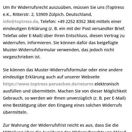
Um Ihr Widerrufsrecht auszuüben, müssen Sie uns (Toptress
e.K., Ritterstr. 2, 53909 Zülpich, Deutschland,
info@toptress.de
, Telefon: +49 2252 8352 384) mittels einer
eindeutigen Erklärung (z. B. ein mit der Post versandter Brief,
Telefax oder E-Mail) über Ihren Entschluss, diesen Vertrag zu
widerrufen, informieren. Sie können dafür das beigefügte
Muster-Widerrufsformular verwenden, das jedoch nicht
vorgeschrieben ist.
Sie können das Muster-Widerrufsformular oder eine andere
eindeutige Erklärung auch auf unserer Webseite
https://www.toptress-peruecken.de/returns
elektronisch
ausfüllen und übermitteln. Machen Sie von dieser Möglichkeit
Gebrauch, so werden wir Ihnen unverzüglich (z. B. per E-Mail)
eine Bestätigung über den Eingang eines solchen Widerrufs
übermitteln.
Zur Wahrung der Widerrufsfrist reicht es aus, dass Sie die