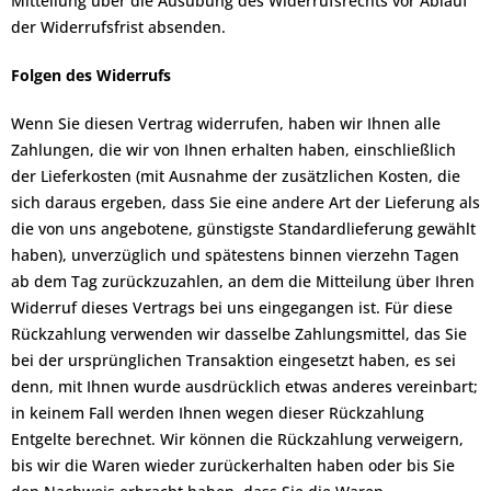
Mitteilung über die Ausübung des Widerrufsrechts vor Ablauf
der Widerrufsfrist absenden.
Folgen des Widerrufs
Wenn Sie diesen Vertrag widerrufen, haben wir Ihnen alle
Zahlungen, die wir von Ihnen erhalten haben, einschließlich
der Lieferkosten (mit Ausnahme der zusätzlichen Kosten, die
sich daraus ergeben, dass Sie eine andere Art der Lieferung als
die von uns angebotene, günstigste Standardlieferung gewählt
haben), unverzüglich und spätestens binnen vierzehn Tagen
ab dem Tag zurückzuzahlen, an dem die Mitteilung über Ihren
Widerruf dieses Vertrags bei uns eingegangen ist. Für diese
Rückzahlung verwenden wir dasselbe Zahlungsmittel, das Sie
bei der ursprünglichen Transaktion eingesetzt haben, es sei
denn, mit Ihnen wurde ausdrücklich etwas anderes vereinbart;
in keinem Fall werden Ihnen wegen dieser Rückzahlung
Entgelte berechnet. Wir können die Rückzahlung verweigern,
bis wir die Waren wieder zurückerhalten haben oder bis Sie