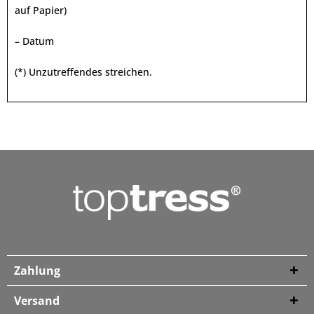
auf Papier)
– Datum
(*) Unzutreffendes streichen.
Zahlung
Versand