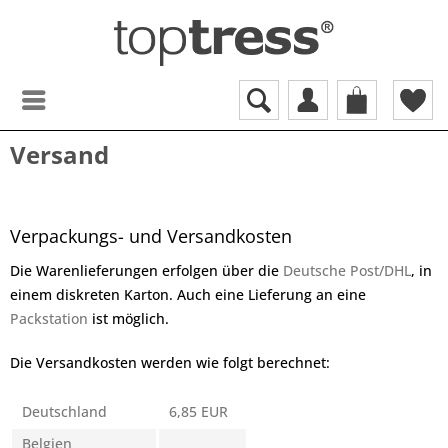
Versand
Verpackungs- und Versandkosten
Die Warenlieferungen erfolgen über die
Deutsche Post/DHL
, in
einem diskreten Karton. Auch eine Lieferung an eine
Packstation
ist möglich.
Die Versandkosten werden wie folgt berechnet:
Deutschland
6,85 EUR
Belgien