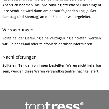
Anspruch nehmen, bis Ihre Zahlung effektiv bei uns eingeht.
Ihre Sendung wird dann am darauf folgenden Tag (außer
Samstag und Sonntag) an den Zusteller weitergeleitet.
Verzögerungen
Sollte bei der Lieferung eine Verzögerung eintreten, werden
wir Sie per eMail oder telefonisch darüber informieren.
Nachlieferungen
Sollte ein Teil der von Ihnen bestellten Waren nicht lieferbar
sein, werden diese Waren versandkostenfrei nachgeliefert.