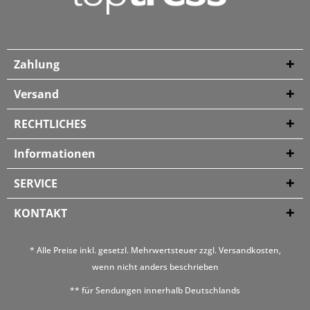
Zahlung
Versand
RECHTLICHES
Informationen
SERVICE
KONTAKT
* Alle Preise inkl. gesetzl. Mehrwertsteuer zzgl.
Versandkosten
,
wenn nicht anders beschrieben
** für Sendungen innerhalb Deutschlands