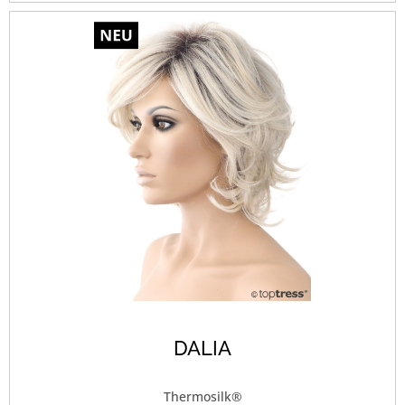
DALIA
Thermosilk®