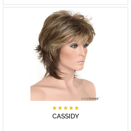
CASSIDY