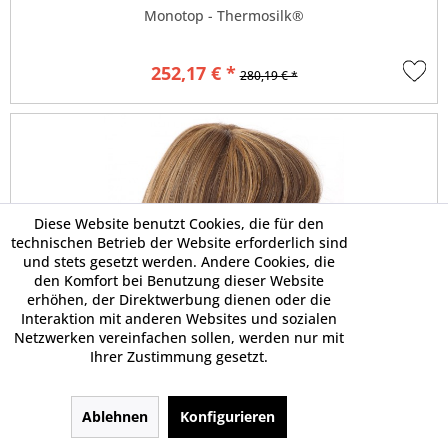
Monotop - Thermosilk®
252,17 € *
280,19 € *
Diese Website benutzt Cookies, die für den
technischen Betrieb der Website erforderlich sind
und stets gesetzt werden. Andere Cookies, die
den Komfort bei Benutzung dieser Website
erhöhen, der Direktwerbung dienen oder die
Interaktion mit anderen Websites und sozialen
Netzwerken vereinfachen sollen, werden nur mit
Ihrer Zustimmung gesetzt.
Ablehnen
Konfigurieren