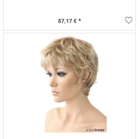
87,17 € *