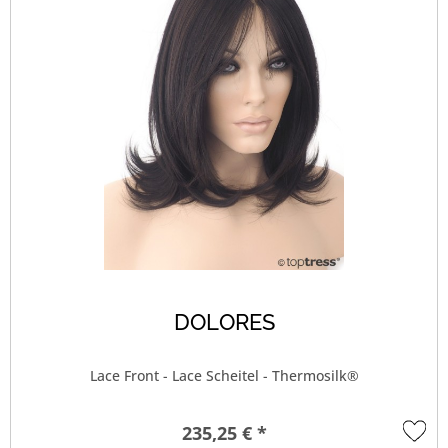
DOLORES
Lace Front - Lace Scheitel - Thermosilk®
235,25 € *