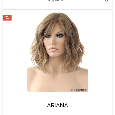
ARIANA