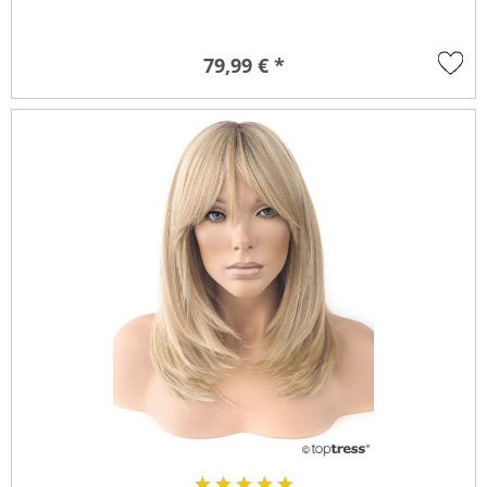
79,99 € *