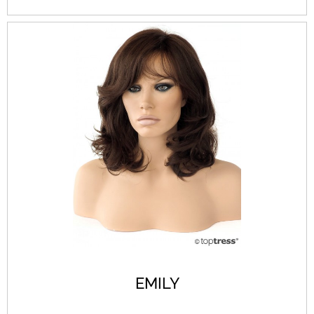
EMILY