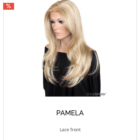
PAMELA
Lace front