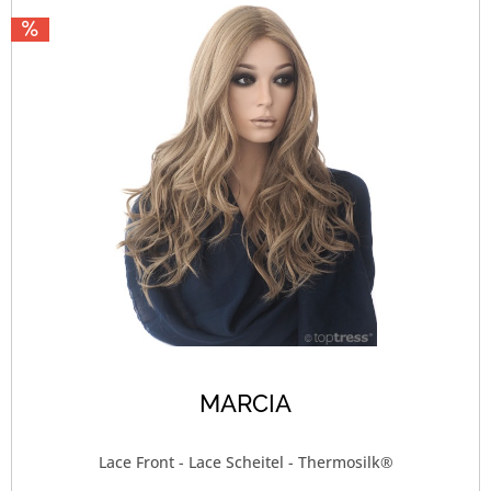
MARCIA
Lace Front - Lace Scheitel - Thermosilk®