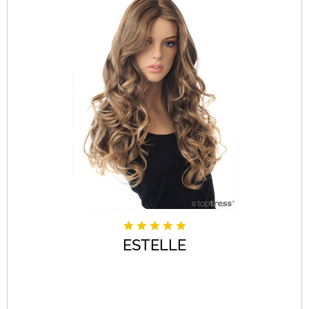
ESTELLE