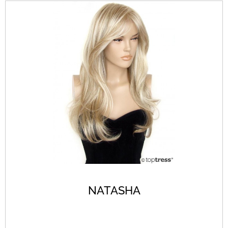
NATASHA