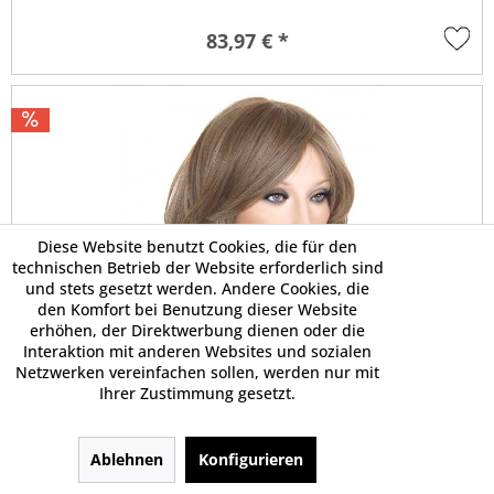
83,97 € *
Diese Website benutzt Cookies, die für den
technischen Betrieb der Website erforderlich sind
und stets gesetzt werden. Andere Cookies, die
den Komfort bei Benutzung dieser Website
erhöhen, der Direktwerbung dienen oder die
Interaktion mit anderen Websites und sozialen
Netzwerken vereinfachen sollen, werden nur mit
Ihrer Zustimmung gesetzt.
Ablehnen
Konfigurieren