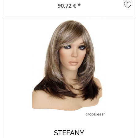
90,72 € *
STEFANY