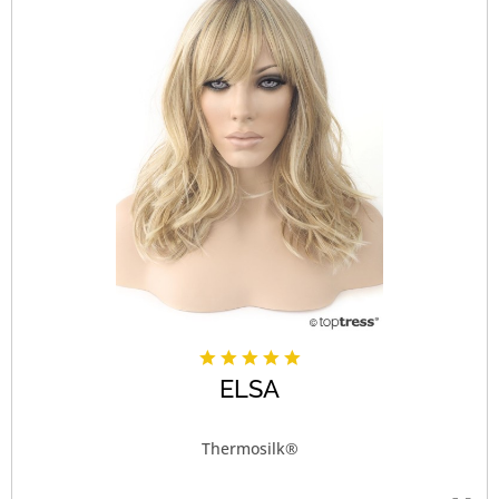
ELSA
Thermosilk®