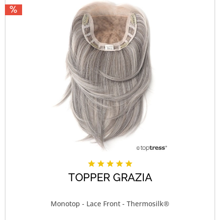
TOPPER GRAZIA
Monotop - Lace Front - Thermosilk®