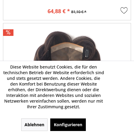
64,88 € *
81,10 € *
Diese Website benutzt Cookies, die für den
technischen Betrieb der Website erforderlich sind
und stets gesetzt werden. Andere Cookies, die
den Komfort bei Benutzung dieser Website
erhöhen, der Direktwerbung dienen oder die
Interaktion mit anderen Websites und sozialen
Netzwerken vereinfachen sollen, werden nur mit
Ihrer Zustimmung gesetzt.
Ablehnen
Konfigurieren