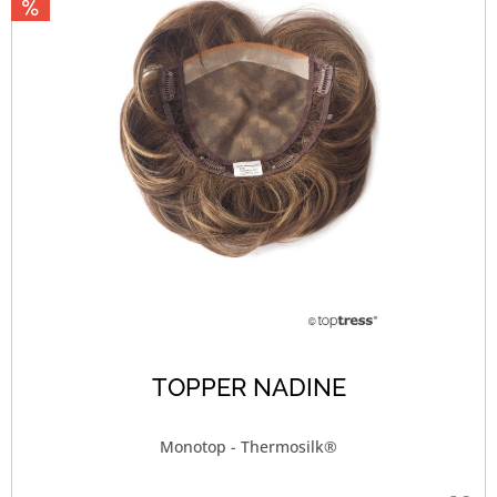
TOPPER NADINE
Monotop - Thermosilk®