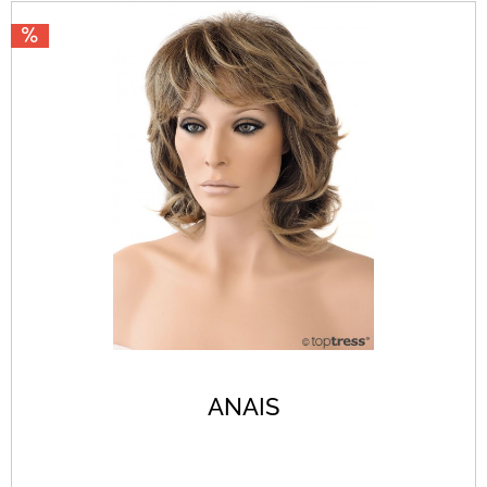
ANAIS