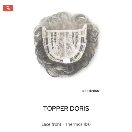
TOPPER DORIS
Lace front - Thermosilk®