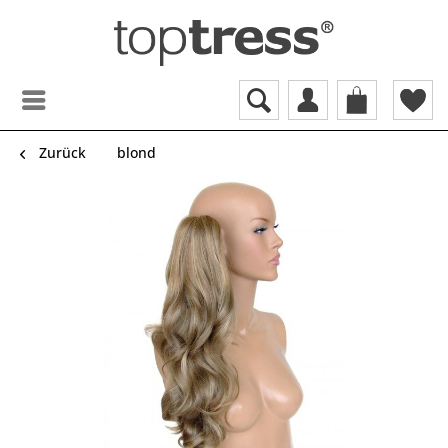
Zurück
blond