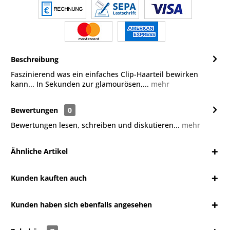
Beschreibung
Faszinierend was ein einfaches Clip-Haarteil bewirken
kann... In Sekunden zur glamourösen,...
mehr
Bewertungen
0
Bewertungen lesen, schreiben und diskutieren...
mehr
Ähnliche Artikel
Kunden kauften auch
Kunden haben sich ebenfalls angesehen