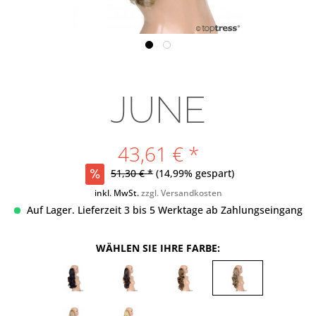
JUNE
43,61 € *
51,30 € *
(14,99% gespart)
inkl. MwSt.
zzgl. Versandkosten
Auf Lager. Lieferzeit 3 bis 5 Werktage ab Zahlungseingang
WÄHLEN SIE IHRE FARBE: