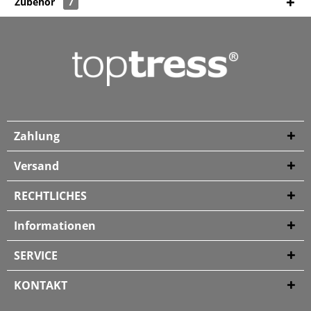
Zubehör
7
Zahlung
Versand
RECHTLICHES
Informationen
SERVICE
KONTAKT