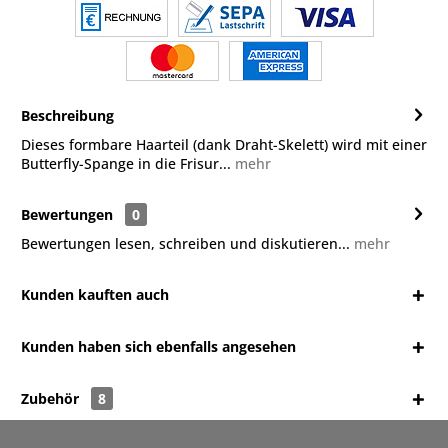
Beschreibung
Dieses formbare Haarteil (dank Draht-Skelett) wird mit einer
Butterfly-Spange in die Frisur...
mehr
Bewertungen
0
Bewertungen lesen, schreiben und diskutieren...
mehr
Kunden kauften auch
Kunden haben sich ebenfalls angesehen
Zubehör
8