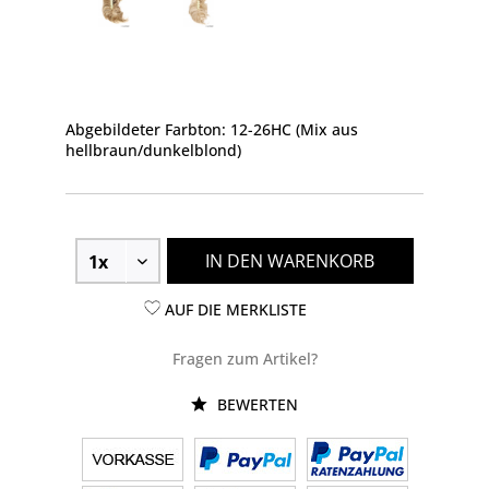
Abgebildeter Farbton: 12-26HC (Mix aus
hellbraun/dunkelblond)
IN DEN WARENKORB
AUF DIE MERKLISTE
Fragen zum Artikel?
BEWERTEN