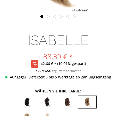
ISABELLE
38,39 € *
42,66 € *
(10,01% gespart)
inkl. MwSt.
zzgl. Versandkosten
Auf Lager. Lieferzeit 3 bis 5 Werktage ab Zahlungseingang
WÄHLEN SIE IHRE FARBE: