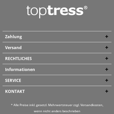
Zahlung
Versand
RECHTLICHES
Informationen
SERVICE
KONTAKT
* Alle Preise inkl. gesetzl. Mehrwertsteuer zzgl.
Versandkosten
,
wenn nicht anders beschrieben