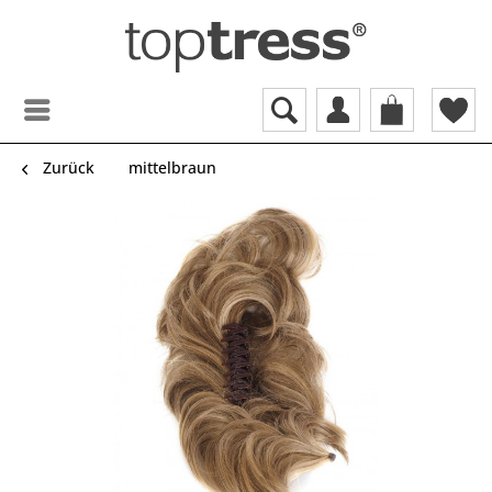
Zurück
mittelbraun