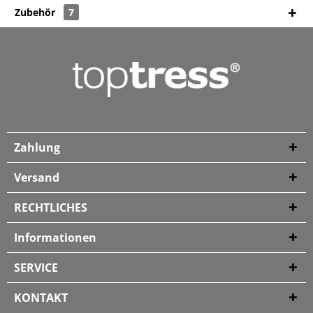
Zubehör
7
Zahlung
Versand
RECHTLICHES
Informationen
SERVICE
KONTAKT