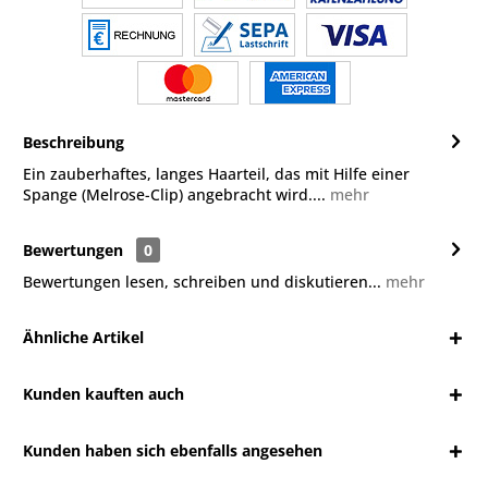
Beschreibung
Ein zauberhaftes, langes Haarteil, das mit Hilfe einer
Spange (Melrose-Clip) angebracht wird....
mehr
Bewertungen
0
Bewertungen lesen, schreiben und diskutieren...
mehr
Ähnliche Artikel
Kunden kauften auch
Kunden haben sich ebenfalls angesehen