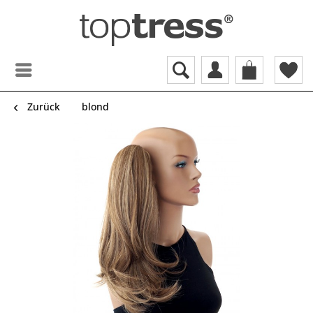
Zurück
blond