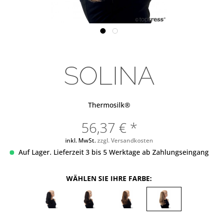
SOLINA
Thermosilk®
56,37 € *
inkl. MwSt.
zzgl. Versandkosten
Auf Lager. Lieferzeit 3 bis 5 Werktage ab Zahlungseingang
WÄHLEN SIE IHRE FARBE: