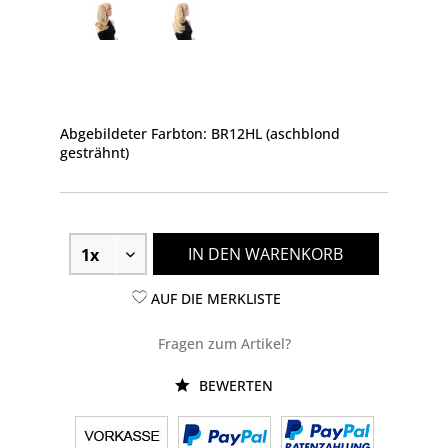
Abgebildeter Farbton: BR12HL (aschblond
gesträhnt)
IN DEN WARENKORB
AUF DIE MERKLISTE
Fragen zum Artikel?
BEWERTEN