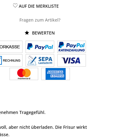
AUF DIE MERKLISTE
Fragen zum Artikel?
BEWERTEN
genehmen Tragegefühl.
ll, aber nicht überladen. Die Frisur wirkt
ässe.