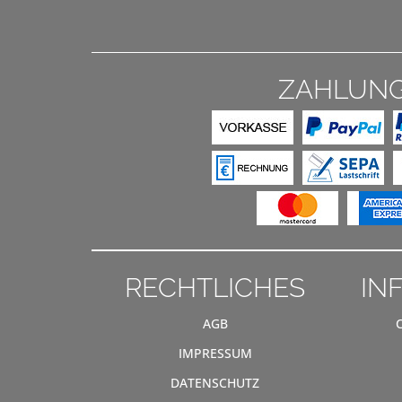
ZAHLUN
RECHTLICHES
IN
AGB
IMPRESSUM
DATENSCHUTZ