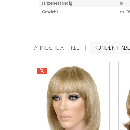
Hitzebeständig:
ja
Gewicht:
ca. 9
ÄHNLICHE ARTIKEL
KUNDEN HABE