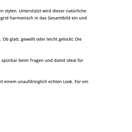
 stylen. Unterstützt wird dieser natürliche
 Ingrid harmonisch in das Gesamtbild ein und
 Ob glatt, gewellt oder leicht gelockt: Die
 spürbar beim Tragen und damit ideal für
mit einem unaufdringlich echten Look. Für ein