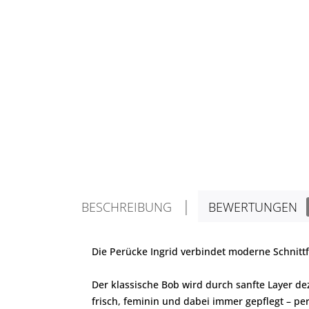
BESCHREIBUNG
BEWERTUNGEN
Die Perücke Ingrid verbindet moderne Schnit
Der klassische Bob wird durch sanfte Layer dez
frisch, feminin und dabei immer gepflegt – pe