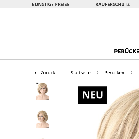
GÜNSTIGE PREISE
KÄUFERSCHUTZ
PERÜCK
Zurück
Startseite
Perücken