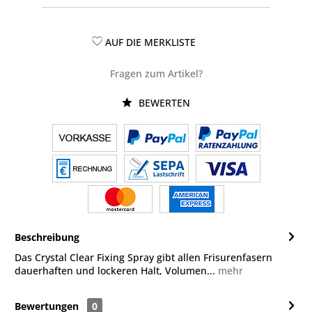
AUF DIE MERKLISTE
Fragen zum Artikel?
BEWERTEN
Beschreibung
Das Crystal Clear Fixing Spray gibt allen Frisurenfasern
dauerhaften und lockeren Halt, Volumen...
mehr
Bewertungen
0