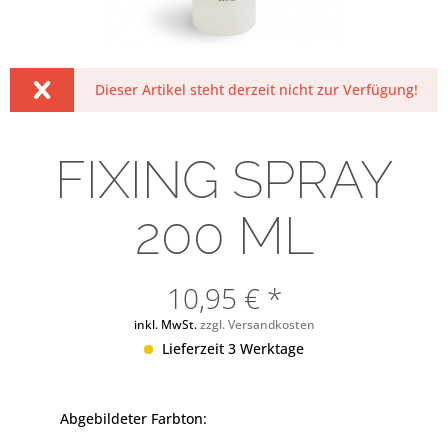
Dieser Artikel steht derzeit nicht zur Verfügung!
FIXING SPRAY
200 ML
10,95 € *
inkl. MwSt.
zzgl. Versandkosten
Lieferzeit 3 Werktage
Abgebildeter Farbton: