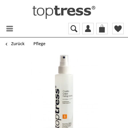
Zurück
Pflege