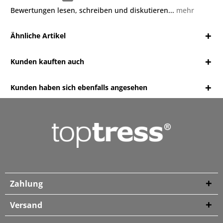
Bewertungen lesen, schreiben und diskutieren...
mehr
Ähnliche Artikel
Kunden kauften auch
Kunden haben sich ebenfalls angesehen
Zahlung
Versand