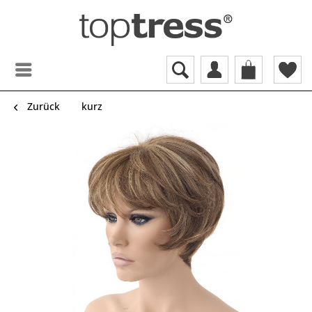
Zurück
kurz