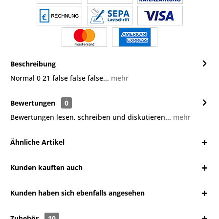
Beschreibung
Normal 0 21 false false false...
mehr
Bewertungen
0
Bewertungen lesen, schreiben und diskutieren...
mehr
Ähnliche Artikel
Kunden kauften auch
Kunden haben sich ebenfalls angesehen
Zubehör
10