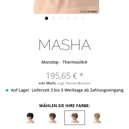
MASHA
Monotop - Thermosilk®
195,65 € *
inkl. MwSt.
zzgl. Versandkosten
Auf Lager. Lieferzeit 3 bis 5 Werktage ab Zahlungseingang
WÄHLEN SIE IHRE FARBE: