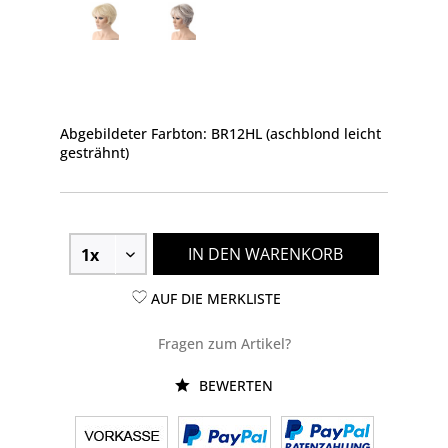
Abgebildeter Farbton: BR12HL (aschblond leicht
gesträhnt)
IN DEN WARENKORB
AUF DIE MERKLISTE
Fragen zum Artikel?
BEWERTEN