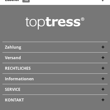
Zahlung
Versand
RECHTLICHES
Informationen
SERVICE
KONTAKT