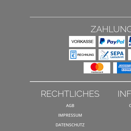
ZAHLUN
RECHTLICHES
IN
AGB
IMPRESSUM
DATENSCHUTZ