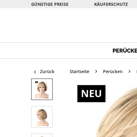
GÜNSTIGE PREISE
KÄUFERSCHUTZ
PERÜCK
Zurück
Startseite
Perücken