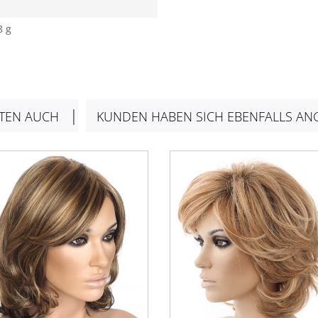
8 g
TEN AUCH
KUNDEN HABEN SICH EBENFALLS AN