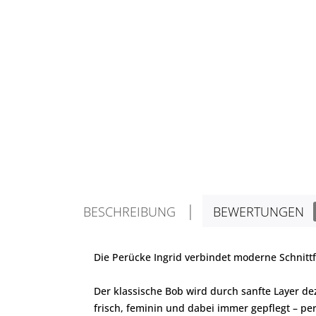
BESCHREIBUNG
BEWERTUNGEN
Die Perücke Ingrid verbindet moderne Schnit
Der klassische Bob wird durch sanfte Layer dez
frisch, feminin und dabei immer gepflegt – pe