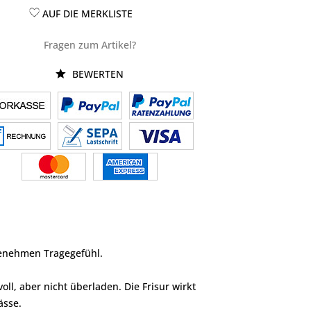
AUF DIE MERKLISTE
Fragen zum Artikel?
BEWERTEN
genehmen Tragegefühl.
ll, aber nicht überladen. Die Frisur wirkt
ässe.