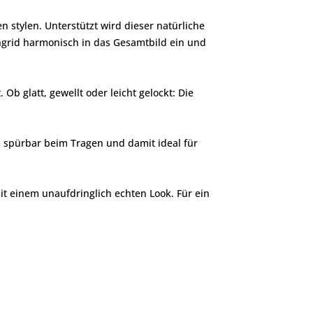
 stylen. Unterstützt wird dieser natürliche
 Ingrid harmonisch in das Gesamtbild ein und
 Ob glatt, gewellt oder leicht gelockt: Die
 spürbar beim Tragen und damit ideal für
mit einem unaufdringlich echten Look. Für ein