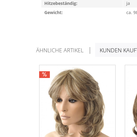
Hitzebeständig:
ja
Gewicht:
ca. 9
ÄHNLICHE ARTIKEL
KUNDEN KAUF