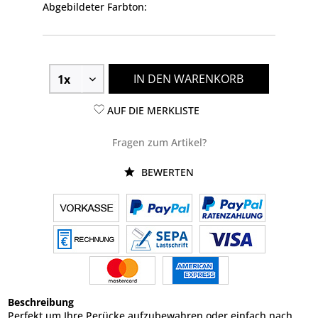
Abgebildeter Farbton:
IN DEN WARENKORB
AUF DIE MERKLISTE
Fragen zum Artikel?
BEWERTEN
Beschreibung
Perfekt um Ihre Perücke aufzubewahren oder einfach nach