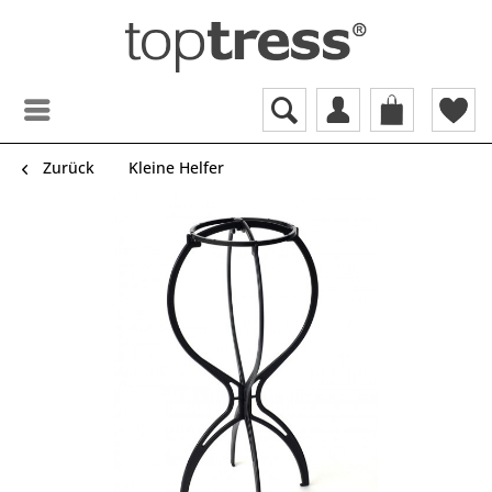
Zurück
Kleine Helfer