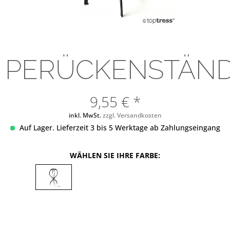
PERÜCKENSTÄN
9,55 € *
inkl. MwSt.
zzgl. Versandkosten
Auf Lager. Lieferzeit 3 bis 5 Werktage ab Zahlungseingang
WÄHLEN SIE IHRE FARBE: