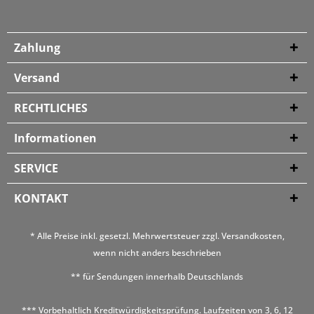
Zahlung
Versand
RECHTLICHES
Informationen
SERVICE
KONTAKT
* Alle Preise inkl. gesetzl. Mehrwertsteuer zzgl.
Versandkosten
,
wenn nicht anders beschrieben
** für Sendungen innerhalb Deutschlands
*** Vorbehaltlich Kreditwürdigkeitsprüfung. Laufzeiten von 3, 6, 12