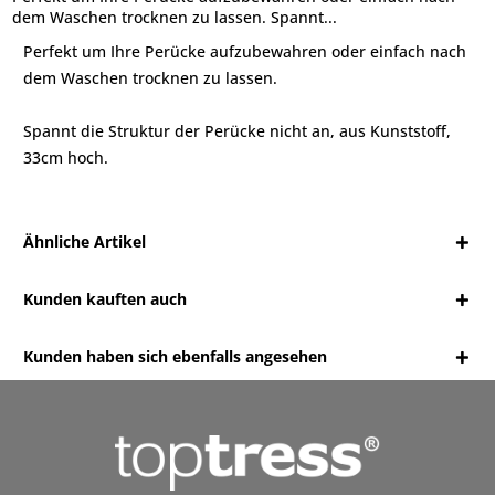
dem Waschen trocknen zu lassen. Spannt...
Perfekt um Ihre Perücke aufzubewahren oder einfach nach
dem Waschen trocknen zu lassen.
Spannt die Struktur der Perücke nicht an, aus Kunststoff,
33cm hoch.
Ähnliche Artikel
Kunden kauften auch
Kunden haben sich ebenfalls angesehen