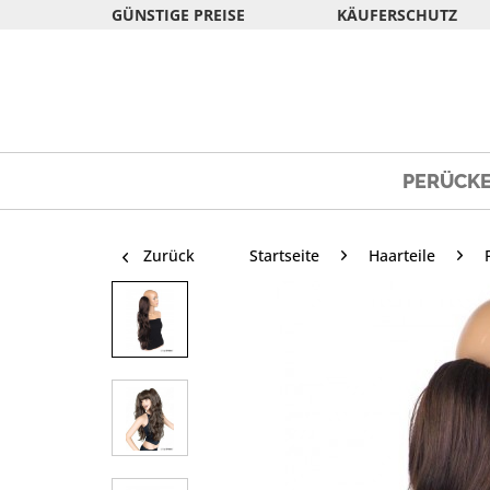
GÜNSTIGE PREISE
KÄUFERSCHUTZ
PERÜCK
Zurück
Startseite
Haarteile