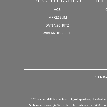
AGB
IMPRESSUM
DATENSCHUTZ
WIDERRUFSRECHT
* Alle Pr
*** Vorbehaltlich Kreditwürdigkeitsprüfung. Laufzeiten
Sollzinssatz von 9,48% p.a. bei 3 Monaten, von 9,48% p.a.