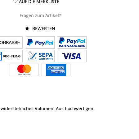
AUF DIE MERKLISTE
Fragen zum Artikel?
BEWERTEN
n unwiderstehliches Volumen. Aus hochwertigem