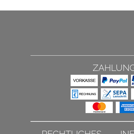
ZAHLUN
RECHTLICHES
IN