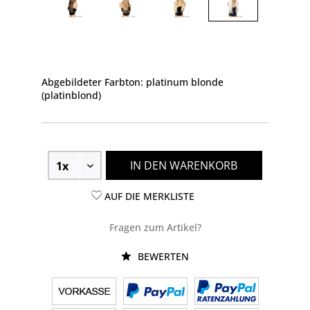
Abgebildeter Farbton: platinum blonde
(platinblond)
IN DEN WARENKORB
AUF DIE MERKLISTE
Fragen zum Artikel?
BEWERTEN