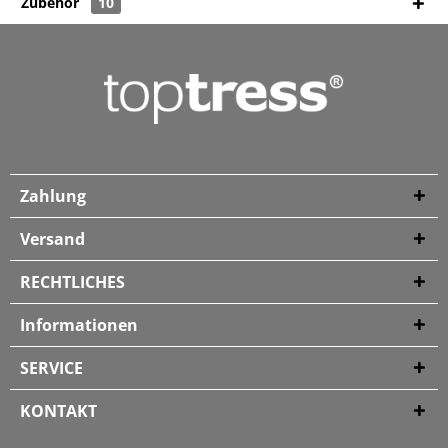
Zubehör
10
Zahlung
Versand
RECHTLICHES
Informationen
SERVICE
KONTAKT