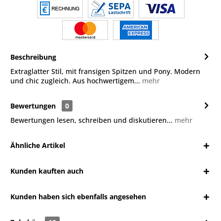
Beschreibung
Extraglatter Stil, mit fransigen Spitzen und Pony. Modern
und chic zugleich. Aus hochwertigem...
mehr
Bewertungen
0
Bewertungen lesen, schreiben und diskutieren...
mehr
Ähnliche Artikel
Kunden kauften auch
Kunden haben sich ebenfalls angesehen