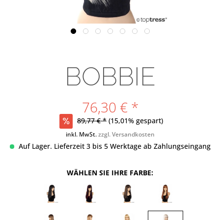
BOBBIE
76,30 € *
89,77 € *
(15,01% gespart)
inkl. MwSt.
zzgl. Versandkosten
Auf Lager. Lieferzeit 3 bis 5 Werktage ab Zahlungseingang
WÄHLEN SIE IHRE FARBE: