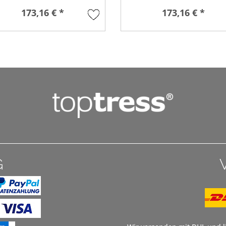
173,16 € *
173,16 € *
G