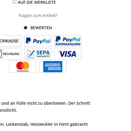
AUF DIE MERKLISTE
Fragen zum Artikel?
BEWERTEN
g und an Fülle nicht zu überbieten. Der Schnitt
nstlicht.
en, Lockenstab, Heizwickler in Form gebracht