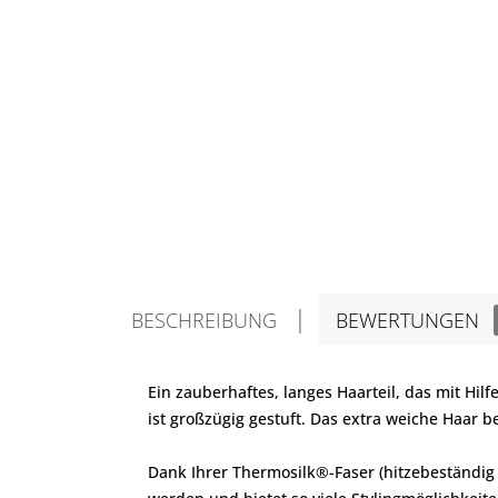
BESCHREIBUNG
BEWERTUNGEN
Ein zauberhaftes, langes Haarteil, das mit Hilf
ist großzügig gestuft. Das extra weiche Haar b
Dank Ihrer Thermosilk®-Faser (hitzebeständig 