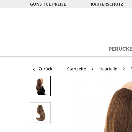
GÜNSTIGE PREISE
KÄUFERSCHUTZ
PERÜCK
Zurück
Startseite
Haarteile