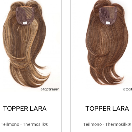
TOPPER LARA
TOPPER LARA
Teilmono - Thermosilk®
Teilmono - Thermosilk®