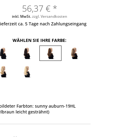
56,37 € *
inkl. MwSt.
zzgl. Versandkosten
ieferzeit ca. 5 Tage nach Zahlungseingang
WÄHLEN SIE IHRE FARBE:
ildeter Farbton: sunny auburn-19HL
elbraun leicht gesträhnt)