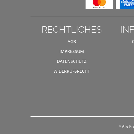
RECHTLICHES
IN
AGB
IMPRESSUM
DATENSCHUTZ
WIDERRUFSRECHT
* Alle Pr