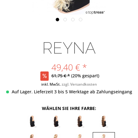
REYNA
49,40 € *
61,75 € *
(20% gespart)
inkl. MwSt.
zzgl. Versandkosten
Auf Lager. Lieferzeit 3 bis 5 Werktage ab Zahlungseingang
WÄHLEN SIE IHRE FARBE: