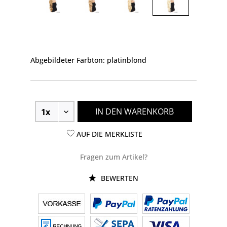
Abgebildeter Farbton: platinblond
IN DEN WARENKORB
AUF DIE MERKLISTE
Fragen zum Artikel?
BEWERTEN