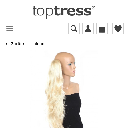
Zurück
blond