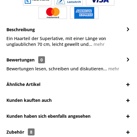
Beschreibung
Ein Haarteil der Superlative, mit einer Länge von
unglaublichen 70 cm, leicht gewellt und...
mehr
Bewertungen
0
Bewertungen lesen, schreiben und diskutieren...
mehr
Ähnliche Artikel
Kunden kauften auch
Kunden haben sich ebenfalls angesehen
Zubehör
8