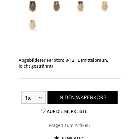
Abgebildeter Farbton: 8-12HL (mittelbraun,
leicht gesträhnt)
IN DEN WARENKORB
AUF DIE MERKLISTE
Fragen zum Artikel?
BEWERTEN