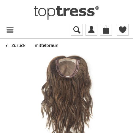
Zurück
mittelbraun