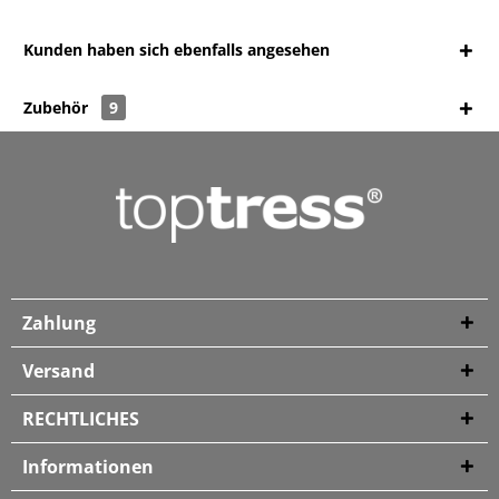
Kunden haben sich ebenfalls angesehen
Zubehör
9
Zahlung
Versand
RECHTLICHES
Informationen