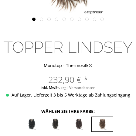
TOPPER LINDSEY
Monotop - Thermosilk®
232,90 € *
inkl. MwSt.
zzgl. Versandkosten
Auf Lager. Lieferzeit 3 bis 5 Werktage ab Zahlungseingang
WÄHLEN SIE IHRE FARBE: