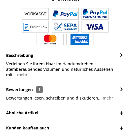
Beschreibung
Verleihen Sie Ihrem Haar im Handumdrehen
atemberaubendes Volumen und natürliches Aussehen
mit...
mehr
Bewertungen
1
Bewertungen lesen, schreiben und diskutieren...
mehr
Ähnliche Artikel
Kunden kauften auch