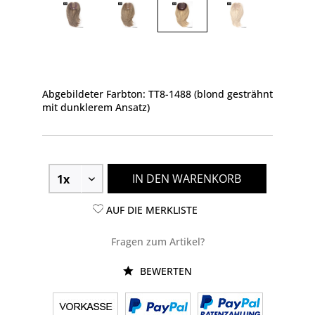
Abgebildeter Farbton: TT8-1488 (blond gesträhnt
mit dunklerem Ansatz)
IN DEN WARENKORB
AUF DIE MERKLISTE
Fragen zum Artikel?
BEWERTEN