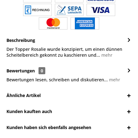
Beschreibung
Der Topper Rosalie wurde konzipiert, um einen dünnen
Scheitelbereich gekonnt zu kaschieren und...
mehr
Bewertungen
0
Bewertungen lesen, schreiben und diskutieren...
mehr
Ähnliche Artikel
Kunden kauften auch
Kunden haben sich ebenfalls angesehen