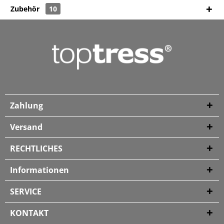
Zubehör
10
Zahlung
Versand
RECHTLICHES
Informationen
SERVICE
KONTAKT