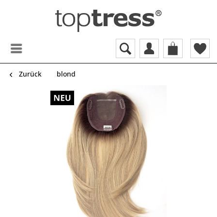
Zurück
blond