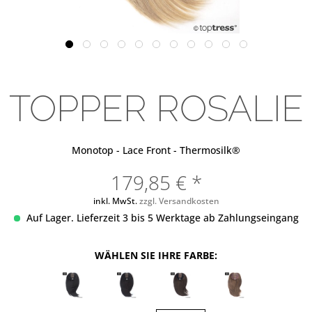
TOPPER ROSALIE
Monotop - Lace Front - Thermosilk®
179,85 € *
inkl. MwSt.
zzgl. Versandkosten
Auf Lager. Lieferzeit 3 bis 5 Werktage ab Zahlungseingang
WÄHLEN SIE IHRE FARBE: