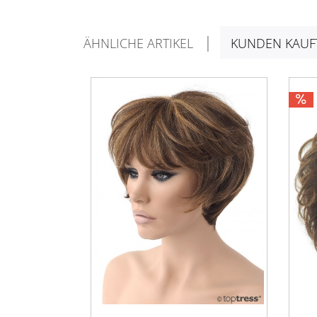
ÄHNLICHE ARTIKEL
KUNDEN KAUF