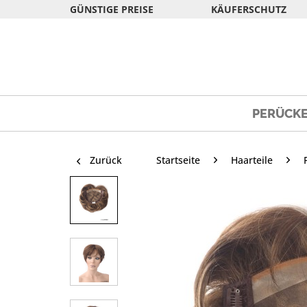
GÜNSTIGE PREISE
KÄUFERSCHUTZ
PERÜCK
Zurück
Startseite
Haarteile