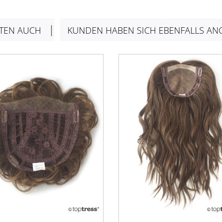
TEN AUCH
KUNDEN HABEN SICH EBENFALLS AN