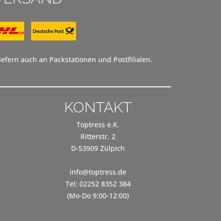
efern auch an Packstationen und Postfilialen.
KONTAKT
Toptress e.K.
Ritterstr. 2
D-53909 Zülpich
info@toptress.de
Tel: 02252 8352 384
(Mo-Do 9:00-12:00)