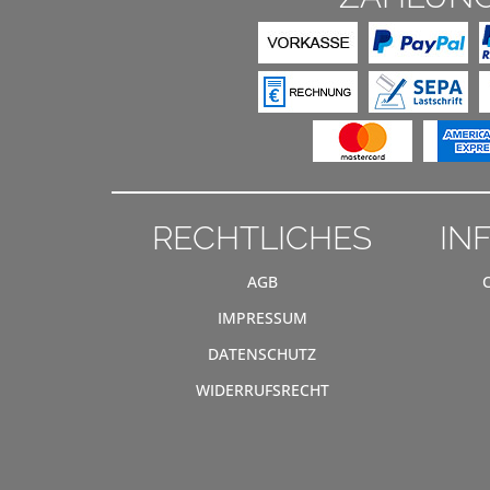
RECHTLICHES
IN
AGB
IMPRESSUM
DATENSCHUTZ
WIDERRUFSRECHT