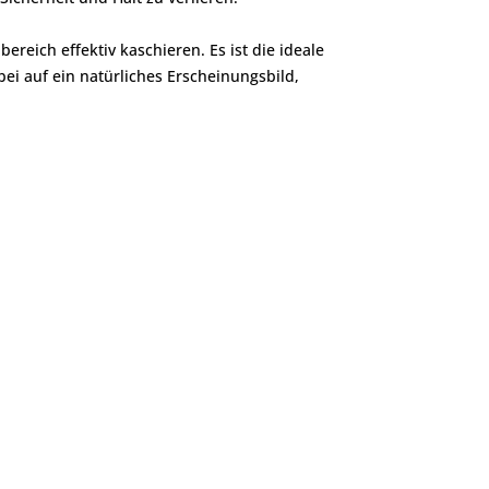
reich effektiv kaschieren. Es ist die ideale
ei auf ein natürliches Erscheinungsbild,