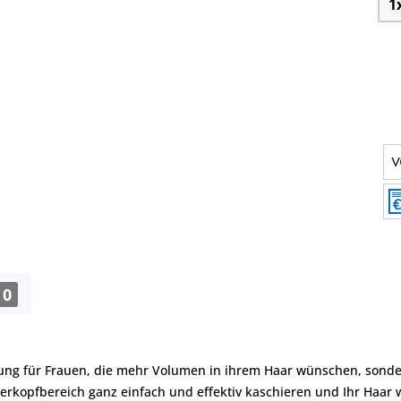
0
sung für Frauen, die mehr Volumen in ihrem Haar wünschen, sonder
erkopfbereich ganz einfach und effektiv kaschieren und Ihr Haar w