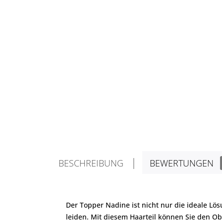
BESCHREIBUNG
BEWERTUNGEN
Der Topper Nadine ist nicht nur die ideale Lö
leiden. Mit diesem Haarteil können Sie den Ob