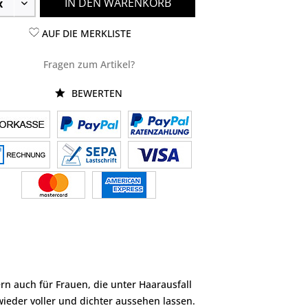
IN DEN WARENKORB
AUF DIE MERKLISTE
Fragen zum Artikel?
BEWERTEN
n auch für Frauen, die unter Haarausfall
ieder voller und dichter aussehen lassen.