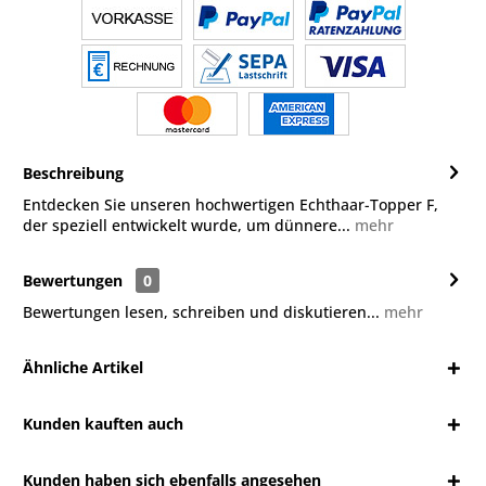
Beschreibung
Entdecken Sie unseren hochwertigen Echthaar-Topper F,
der speziell entwickelt wurde, um dünnere...
mehr
Bewertungen
0
Bewertungen lesen, schreiben und diskutieren...
mehr
Ähnliche Artikel
Kunden kauften auch
Kunden haben sich ebenfalls angesehen