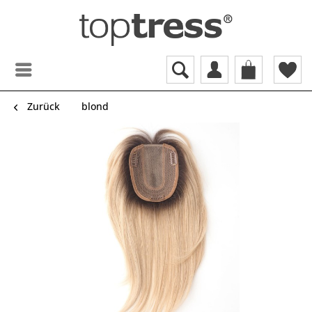
Zurück
blond