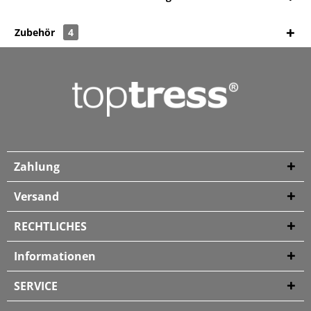
Zubehör
4
Zahlung
Versand
RECHTLICHES
Informationen
SERVICE