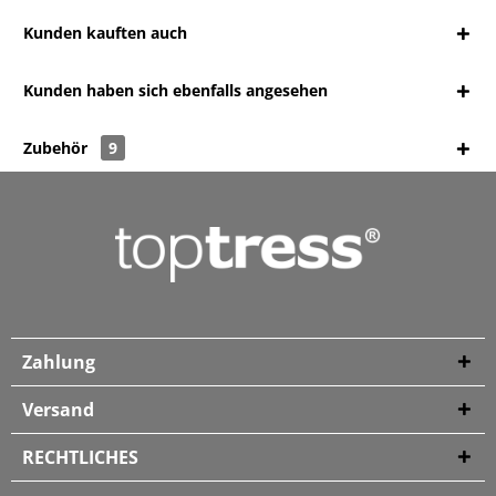
Kunden kauften auch
Kunden haben sich ebenfalls angesehen
Zubehör
9
Zahlung
Versand
RECHTLICHES