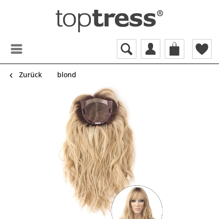
Zurück
blond