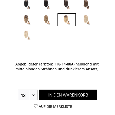
Abgebildeter Farbton: TT8-14-88A (hellblond mit
mittelblonden Strähnen und dunklerem Ansatz)
IN DEN WARENKORB
AUF DIE MERKLISTE