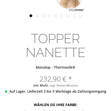
TOPPER
NANETTE
Monotop - Thermosilk®
232,90 € *
inkl. MwSt.
zzgl. Versandkosten
Auf Lager. Lieferzeit 3 bis 5 Werktage ab Zahlungseingang
WÄHLEN SIE IHRE FARBE: