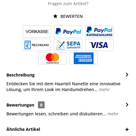
Fragen zum Artikel?
BEWERTEN
Beschreibung
Entdecken Sie mit dem Haarteil Nanette eine innovative
Lösung, um Ihrem Look im Handumdrehen...
mehr
Bewertungen
0
Bewertungen lesen, schreiben und diskutieren...
mehr
Ähnliche Artikel