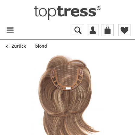
Zurück
blond