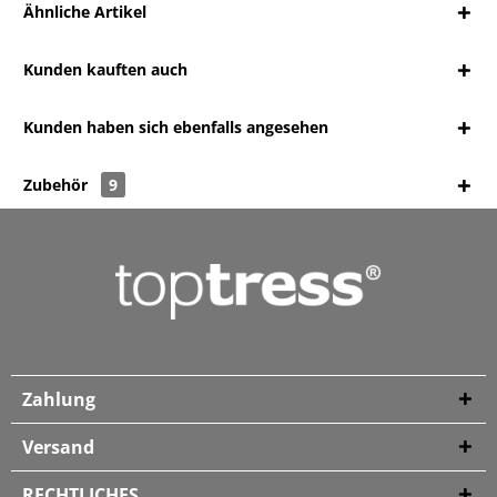
Ähnliche Artikel
Kunden kauften auch
Kunden haben sich ebenfalls angesehen
Zubehör
9
Zahlung
Versand
RECHTLICHES