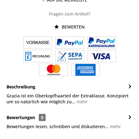
Fragen zum Artikel?
BEWERTEN
Beschreibung
Grazia ist ein Oberkopfhaarteil der Extraklasse. Konzipiert
um so natürlich wie möglich zu...
mehr
Bewertungen
0
Bewertungen lesen, schreiben und diskutieren...
mehr