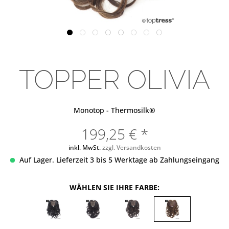
TOPPER OLIVIA
Monotop - Thermosilk®
199,25 € *
inkl. MwSt.
zzgl. Versandkosten
Auf Lager. Lieferzeit 3 bis 5 Werktage ab Zahlungseingang
WÄHLEN SIE IHRE FARBE: