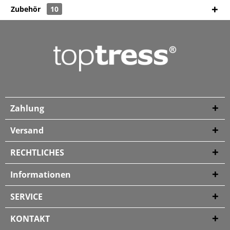
Zubehör
10
Zahlung
Versand
RECHTLICHES
Informationen
SERVICE
KONTAKT