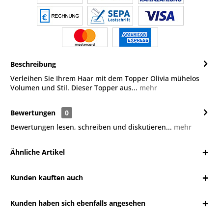
Beschreibung
Verleihen Sie Ihrem Haar mit dem Topper Olivia mühelos
Volumen und Stil. Dieser Topper aus...
mehr
Bewertungen
0
Bewertungen lesen, schreiben und diskutieren...
mehr
Ähnliche Artikel
Kunden kauften auch
Kunden haben sich ebenfalls angesehen