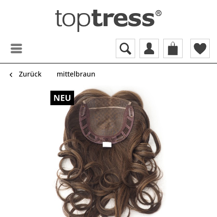
Zurück
mittelbraun