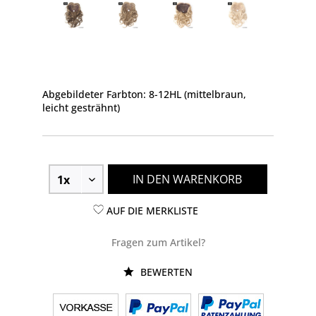
Abgebildeter Farbton: 8-12HL (mittelbraun,
leicht gesträhnt)
IN DEN WARENKORB
AUF DIE MERKLISTE
Fragen zum Artikel?
BEWERTEN