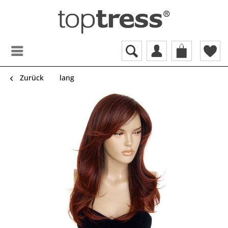
Zurück
lang