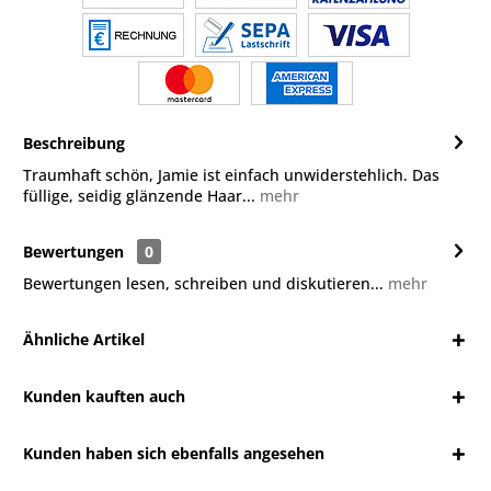
Beschreibung
Traumhaft schön, Jamie ist einfach unwiderstehlich. Das
füllige, seidig glänzende Haar...
mehr
Bewertungen
0
Bewertungen lesen, schreiben und diskutieren...
mehr
Ähnliche Artikel
Kunden kauften auch
Kunden haben sich ebenfalls angesehen