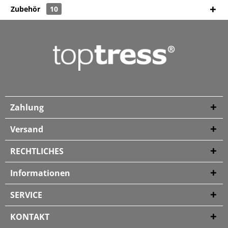
Zubehör
10
Zahlung
Versand
RECHTLICHES
Informationen
SERVICE
KONTAKT