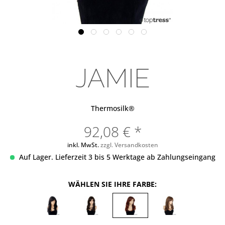
JAMIE
Thermosilk®
92,08 € *
inkl. MwSt.
zzgl. Versandkosten
Auf Lager. Lieferzeit 3 bis 5 Werktage ab Zahlungseingang
WÄHLEN SIE IHRE FARBE: