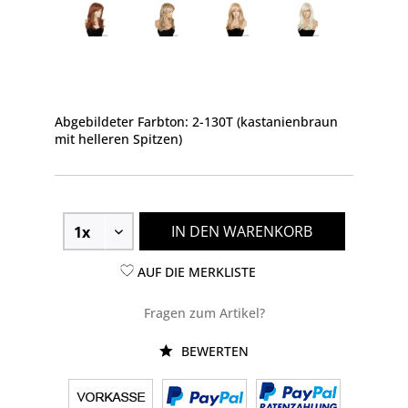
Abgebildeter Farbton: 2-130T (kastanienbraun
mit helleren Spitzen)
IN DEN WARENKORB
AUF DIE MERKLISTE
Fragen zum Artikel?
BEWERTEN