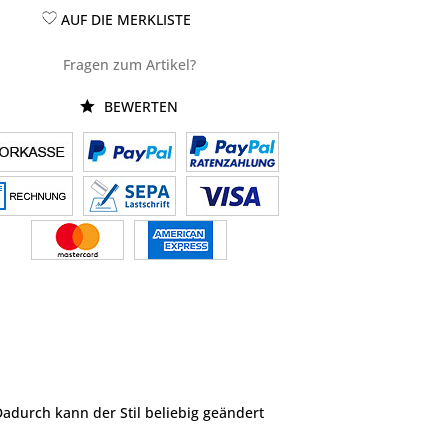
AUF DIE MERKLISTE
Fragen zum Artikel?
BEWERTEN
 Dadurch kann der Stil beliebig geändert