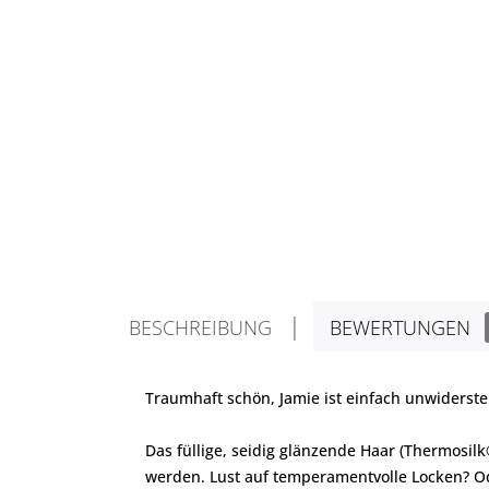
BESCHREIBUNG
BEWERTUNGEN
Traumhaft schön, Jamie ist einfach unwiderste
Das füllige, seidig glänzende Haar (Thermosilk
werden. Lust auf temperamentvolle Locken? Od