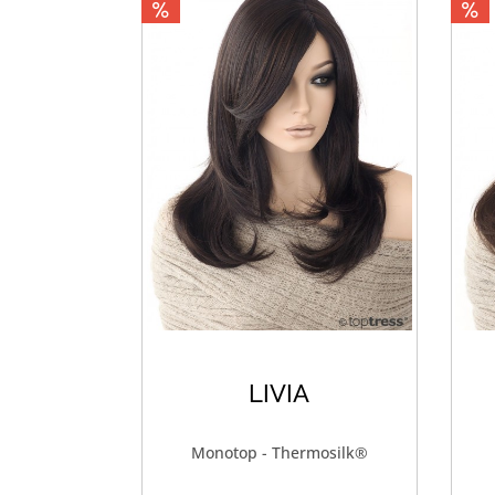
LIVIA
Monotop - Thermosilk®