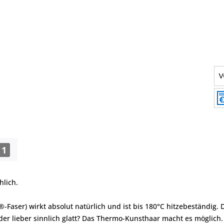
1
hlich.
®-Faser) wirkt absolut natürlich und ist bis 180°C hitzebeständig.
er lieber sinnlich glatt? Das Thermo-Kunsthaar macht es möglich.