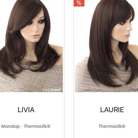
LIVIA
LAURIE
Monotop - Thermosilk®
Thermosilk®