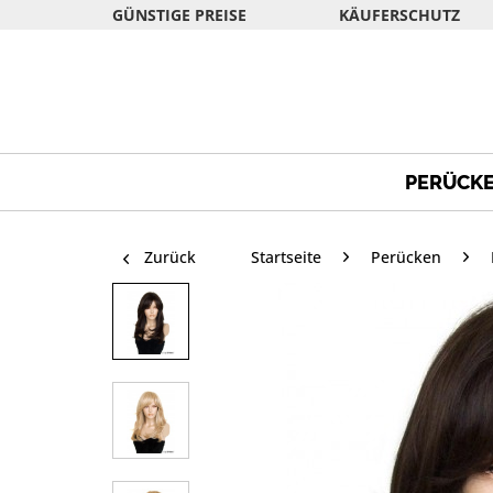
GÜNSTIGE PREISE
KÄUFERSCHUTZ
PERÜCK
Zurück
Startseite
Perücken