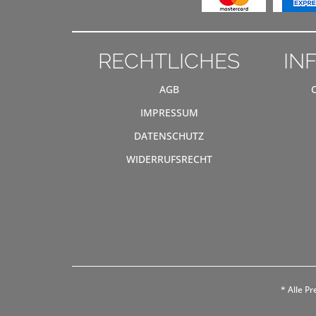
RECHTLICHES
IN
AGB
IMPRESSUM
DATENSCHUTZ
WIDERRUFSRECHT
* Alle Pr