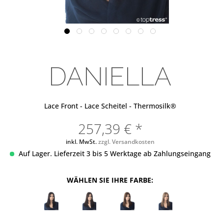
DANIELLA
Lace Front - Lace Scheitel - Thermosilk®
257,39 € *
inkl. MwSt.
zzgl. Versandkosten
Auf Lager. Lieferzeit 3 bis 5 Werktage ab Zahlungseingang
WÄHLEN SIE IHRE FARBE: