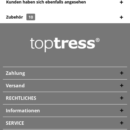
Kunden haben sich ebenfalls angesehen
Zubehör
10
Zahlung
Versand
RECHTLICHES
Informationen
SERVICE