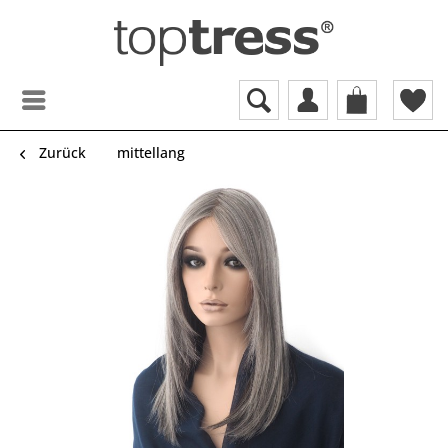
Zurück
mittellang