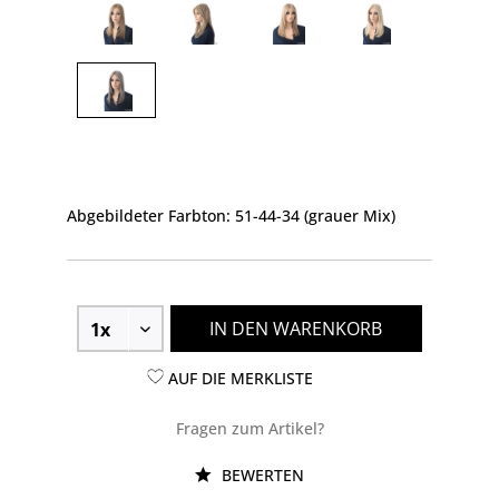
Abgebildeter Farbton: 51-44-34 (grauer Mix)
IN DEN WARENKORB
AUF DIE MERKLISTE
Fragen zum Artikel?
BEWERTEN