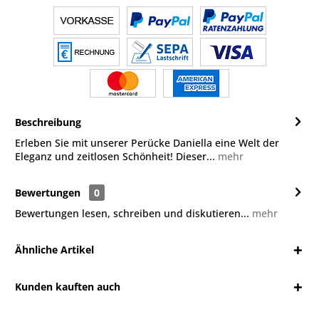
Beschreibung
Erleben Sie mit unserer Perücke Daniella eine Welt der
Eleganz und zeitlosen Schönheit! Dieser...
mehr
Bewertungen
0
Bewertungen lesen, schreiben und diskutieren...
mehr
Ähnliche Artikel
Kunden kauften auch