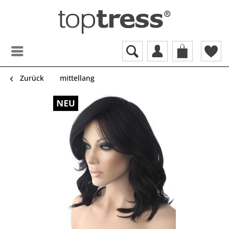
Zurück
mittellang