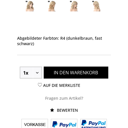
Abgebildeter Farbton: R4 (dunkelbraun, fast
schwarz)
IN DEN WARENKORB
AUF DIE MERKLISTE
Fragen zum Artikel?
BEWERTEN