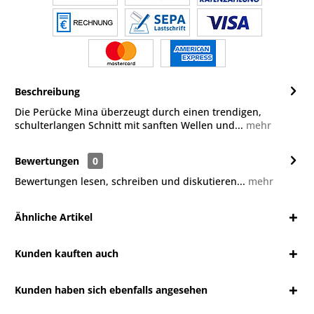
Beschreibung
Die Perücke Mina überzeugt durch einen trendigen,
schulterlangen Schnitt mit sanften Wellen und...
mehr
Bewertungen
0
Bewertungen lesen, schreiben und diskutieren...
mehr
Ähnliche Artikel
Kunden kauften auch
Kunden haben sich ebenfalls angesehen