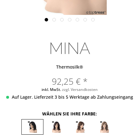
MINA
Thermosilk®
92,25 € *
inkl. MwSt.
zzgl. Versandkosten
Auf Lager. Lieferzeit 3 bis 5 Werktage ab Zahlungseingang
WÄHLEN SIE IHRE FARBE: