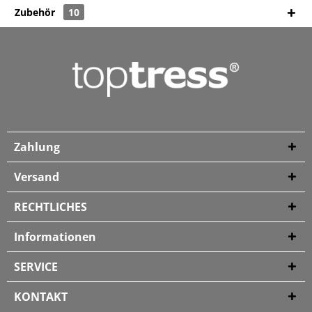
Zubehör
10
Zahlung
Versand
RECHTLICHES
Informationen
SERVICE
KONTAKT