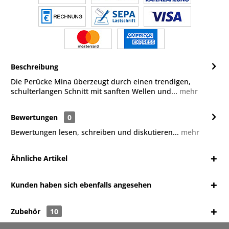
Beschreibung
Die Perücke Mina überzeugt durch einen trendigen,
schulterlangen Schnitt mit sanften Wellen und...
mehr
Bewertungen
0
Bewertungen lesen, schreiben und diskutieren...
mehr
Ähnliche Artikel
Kunden haben sich ebenfalls angesehen
Zubehör
10