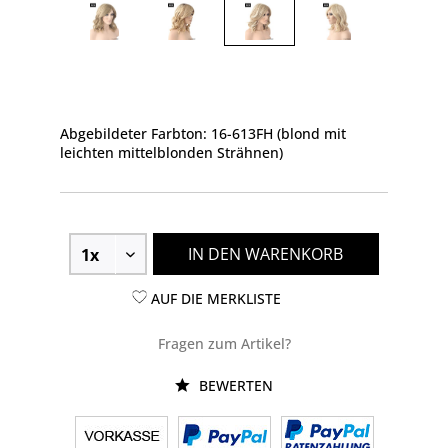
Abgebildeter Farbton: 16-613FH (blond mit
leichten mittelblonden Strähnen)
IN DEN WARENKORB
AUF DIE MERKLISTE
Fragen zum Artikel?
BEWERTEN