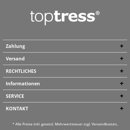
Zahlung
Versand
RECHTLICHES
Informationen
SERVICE
KONTAKT
* Alle Preise inkl. gesetzl. Mehrwertsteuer zzgl.
Versandkosten
,