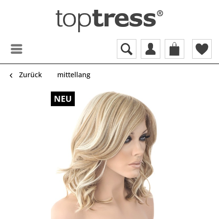
Zurück
mittellang