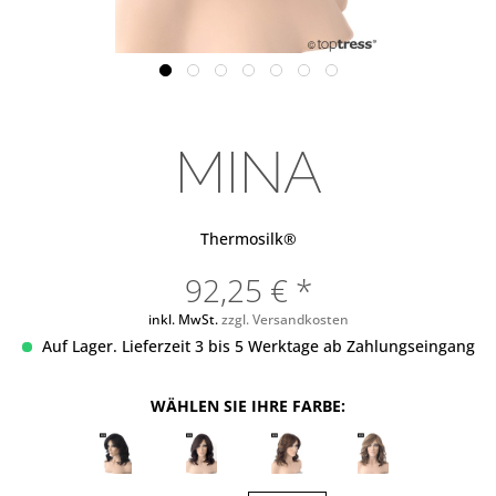
MINA
Thermosilk®
92,25 € *
inkl. MwSt.
zzgl. Versandkosten
Auf Lager. Lieferzeit 3 bis 5 Werktage ab Zahlungseingang
WÄHLEN SIE IHRE FARBE: