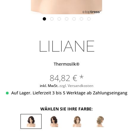
LILIANE
Thermosilk®
84,82 € *
inkl. MwSt.
zzgl. Versandkosten
Auf Lager. Lieferzeit 3 bis 5 Werktage ab Zahlungseingang
WÄHLEN SIE IHRE FARBE: