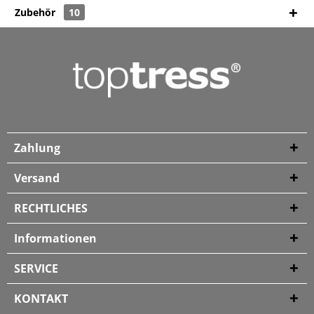
Zubehör
10
Zahlung
Versand
RECHTLICHES
Informationen
SERVICE
KONTAKT