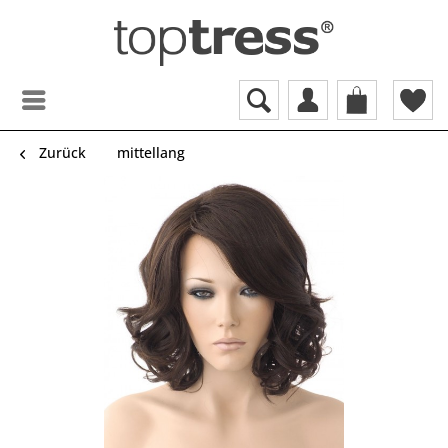
Zurück
mittellang