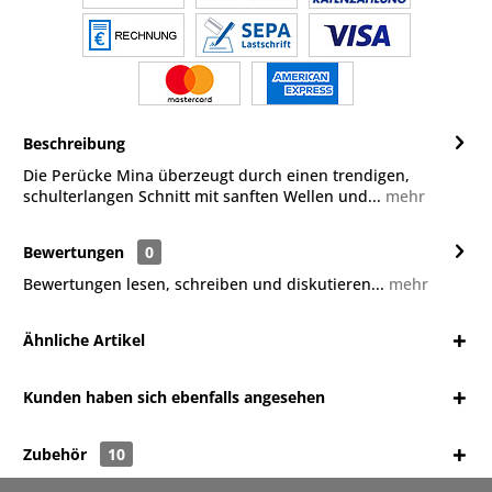
Beschreibung
Die Perücke Mina überzeugt durch einen trendigen,
schulterlangen Schnitt mit sanften Wellen und...
mehr
Bewertungen
0
Bewertungen lesen, schreiben und diskutieren...
mehr
Ähnliche Artikel
Kunden haben sich ebenfalls angesehen
Zubehör
10