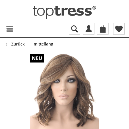
Zurück
mittellang