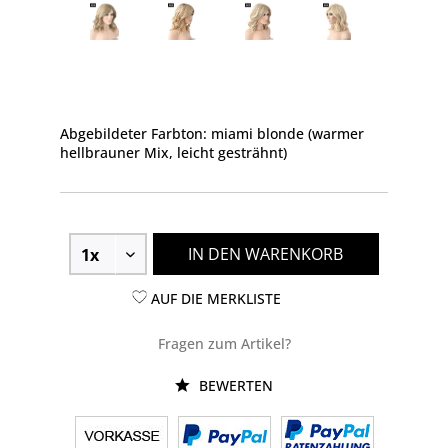
Abgebildeter Farbton: miami blonde (warmer
hellbrauner Mix, leicht gesträhnt)
IN DEN WARENKORB
AUF DIE MERKLISTE
Fragen zum Artikel?
BEWERTEN