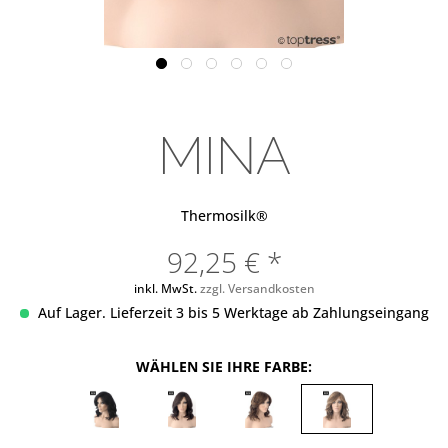
MINA
Thermosilk®
92,25 € *
inkl. MwSt.
zzgl. Versandkosten
Auf Lager. Lieferzeit 3 bis 5 Werktage ab Zahlungseingang
WÄHLEN SIE IHRE FARBE: