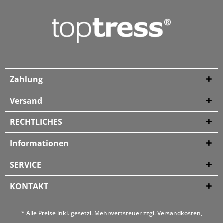
Zahlung
Versand
RECHTLICHES
Informationen
SERVICE
KONTAKT
* Alle Preise inkl. gesetzl. Mehrwertsteuer zzgl.
Versandkosten
,