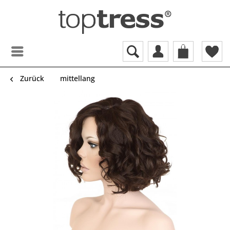
Zurück
mittellang