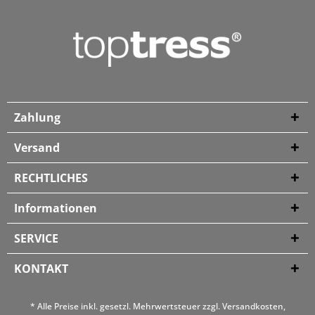
Zahlung
Versand
RECHTLICHES
Informationen
SERVICE
KONTAKT
* Alle Preise inkl. gesetzl. Mehrwertsteuer zzgl.
Versandkosten
,