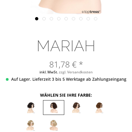
MARIAH
81,78 € *
inkl. MwSt.
zzgl. Versandkosten
Auf Lager. Lieferzeit 3 bis 5 Werktage ab Zahlungseingang
WÄHLEN SIE IHRE FARBE: