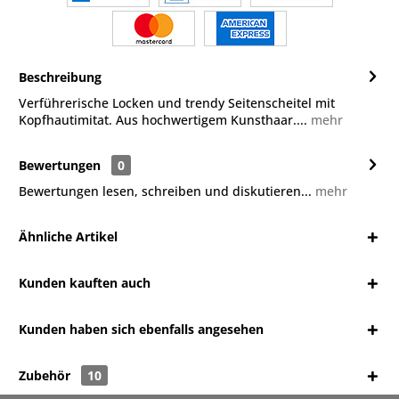
Beschreibung
Verführerische Locken und trendy Seitenscheitel mit
Kopfhautimitat. Aus hochwertigem Kunsthaar....
mehr
Bewertungen
0
Bewertungen lesen, schreiben und diskutieren...
mehr
Ähnliche Artikel
Kunden kauften auch
Kunden haben sich ebenfalls angesehen
Zubehör
10