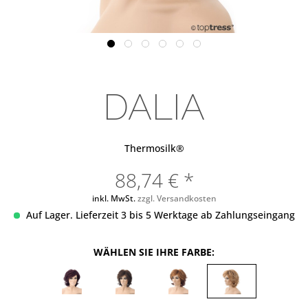
DALIA
Thermosilk®
88,74 € *
inkl. MwSt.
zzgl. Versandkosten
Auf Lager. Lieferzeit 3 bis 5 Werktage ab Zahlungseingang
WÄHLEN SIE IHRE FARBE: