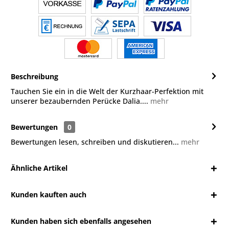
Beschreibung
Tauchen Sie ein in die Welt der Kurzhaar-Perfektion mit
unserer bezaubernden Perücke Dalia....
mehr
Bewertungen
0
Bewertungen lesen, schreiben und diskutieren...
mehr
Ähnliche Artikel
Kunden kauften auch
Kunden haben sich ebenfalls angesehen