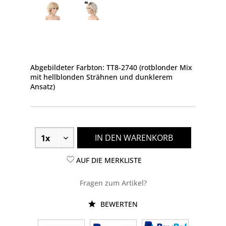
Abgebildeter Farbton: TT8-2740 (rotblonder Mix
mit hellblonden Strähnen und dunklerem
Ansatz)
IN DEN WARENKORB
AUF DIE MERKLISTE
Fragen zum Artikel?
BEWERTEN