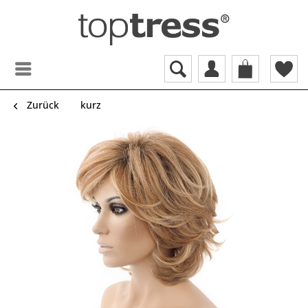
Zurück
kurz