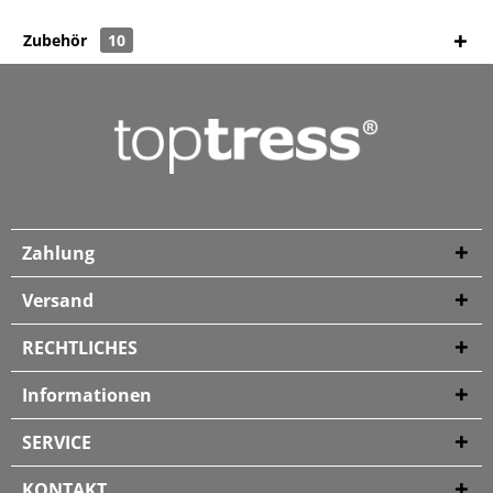
Zubehör
10
Zahlung
Versand
RECHTLICHES
Informationen
SERVICE
KONTAKT