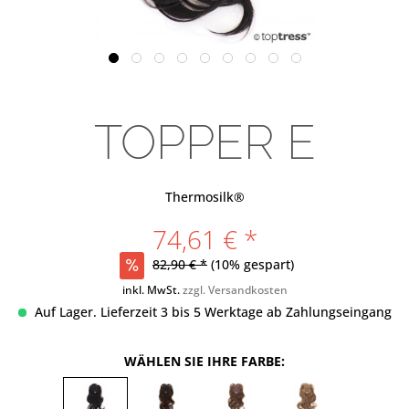
TOPPER E
Thermosilk®
74,61 € *
82,90 € *
(10% gespart)
inkl. MwSt.
zzgl. Versandkosten
Auf Lager. Lieferzeit 3 bis 5 Werktage ab Zahlungseingang
WÄHLEN SIE IHRE FARBE: