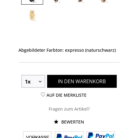
Abgebildeter Farbton: expresso (naturschwarz)
IN DEN WARENKORB
AUF DIE MERKLISTE
Fragen zum Artikel?
BEWERTEN