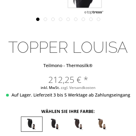
TOPPER LOUISA
Teilmono - Thermosilk®
212,25 € *
inkl. MwSt.
zzgl. Versandkosten
Auf Lager. Lieferzeit 3 bis 5 Werktage ab Zahlungseingang
WÄHLEN SIE IHRE FARBE: