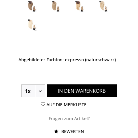
Abgebildeter Farbton: expresso (naturschwarz)
IN DEN WARENKORB
AUF DIE MERKLISTE
Fragen zum Artikel?
BEWERTEN