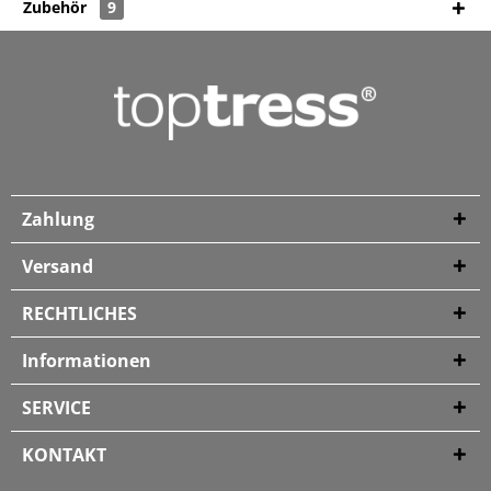
Zubehör
9
Zahlung
Versand
RECHTLICHES
Informationen
SERVICE
KONTAKT