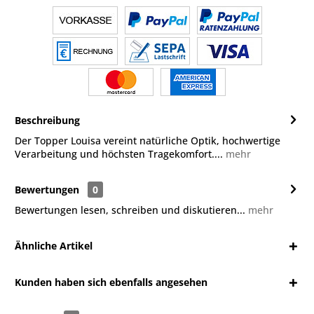
Beschreibung
Der Topper Louisa vereint natürliche Optik, hochwertige
Verarbeitung und höchsten Tragekomfort....
mehr
Bewertungen
0
Bewertungen lesen, schreiben und diskutieren...
mehr
Ähnliche Artikel
Kunden haben sich ebenfalls angesehen