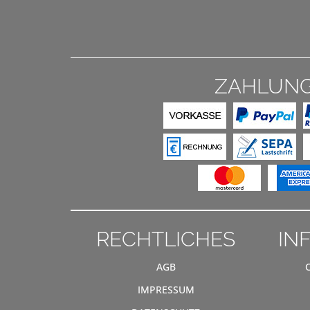
ZAHLUN
RECHTLICHES
IN
AGB
IMPRESSUM