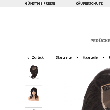
GÜNSTIGE PREISE
KÄUFERSCHUTZ
PERÜCK
Zurück
Startseite
Haarteile