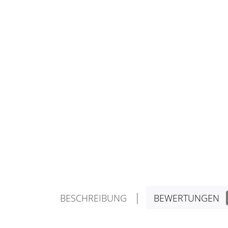
BESCHREIBUNG
BEWERTUNGEN