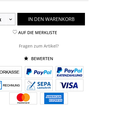
IN DEN WARENKORB
AUF DIE MERKLISTE
Fragen zum Artikel?
BEWERTEN