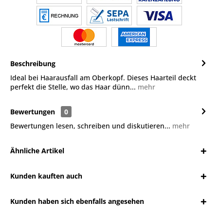
Beschreibung
Ideal bei Haarausfall am Oberkopf. Dieses Haarteil deckt
perfekt die Stelle, wo das Haar dünn...
mehr
Bewertungen
0
Bewertungen lesen, schreiben und diskutieren...
mehr
Ähnliche Artikel
Kunden kauften auch
Kunden haben sich ebenfalls angesehen