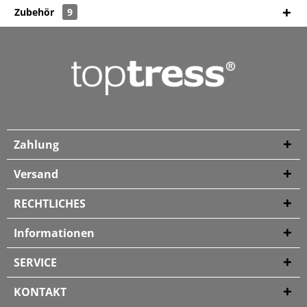
Zubehör
9
Zahlung
Versand
RECHTLICHES
Informationen
SERVICE
KONTAKT