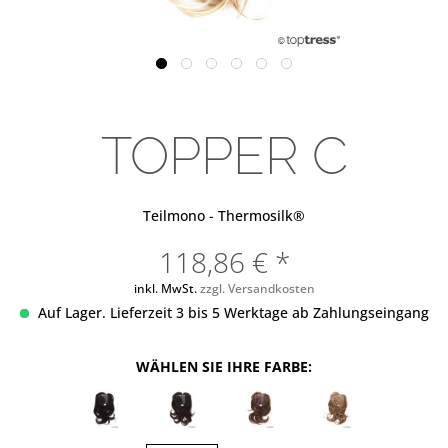
TOPPER C
Teilmono - Thermosilk®
118,86 € *
inkl. MwSt.
zzgl. Versandkosten
Auf Lager. Lieferzeit 3 bis 5 Werktage ab Zahlungseingang
WÄHLEN SIE IHRE FARBE: