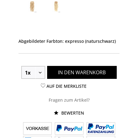
Abgebildeter Farbton: expresso (naturschwarz)
IN DEN WARENKORB
AUF DIE MERKLISTE
Fragen zum Artikel?
BEWERTEN