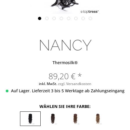
NANCY
Thermosilk®
89,20 € *
inkl. MwSt.
zzgl. Versandkosten
Auf Lager. Lieferzeit 3 bis 5 Werktage ab Zahlungseingang
WÄHLEN SIE IHRE FARBE: