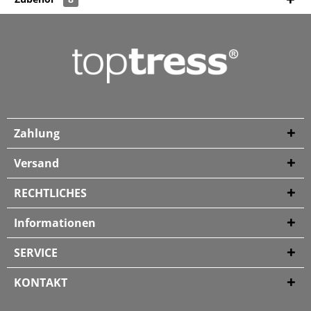
Zahlung
Versand
RECHTLICHES
Informationen
SERVICE
KONTAKT