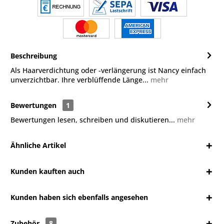
Beschreibung
Als Haarverdichtung oder -verlängerung ist Nancy einfach
unverzichtbar. Ihre verblüffende Länge...
mehr
Bewertungen
1
Bewertungen lesen, schreiben und diskutieren...
mehr
Ähnliche Artikel
Kunden kauften auch
Kunden haben sich ebenfalls angesehen
Zubehör
8