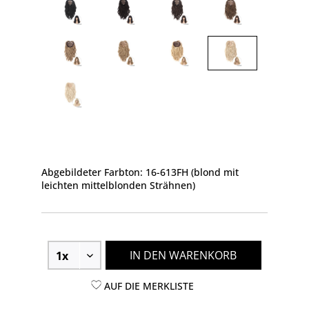
Abgebildeter Farbton: 16-613FH (blond mit
leichten mittelblonden Strähnen)
IN DEN WARENKORB
AUF DIE MERKLISTE