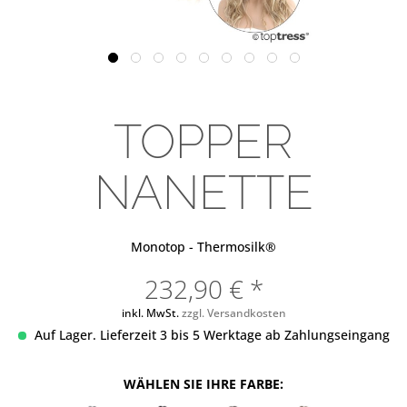
TOPPER
NANETTE
Monotop - Thermosilk®
232,90 € *
inkl. MwSt.
zzgl. Versandkosten
Auf Lager. Lieferzeit 3 bis 5 Werktage ab Zahlungseingang
WÄHLEN SIE IHRE FARBE: