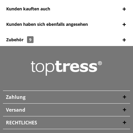
Kunden kauften auch
Kunden haben sich ebenfalls angesehen
Zubehör
9
Zahlung
Versand
RECHTLICHES