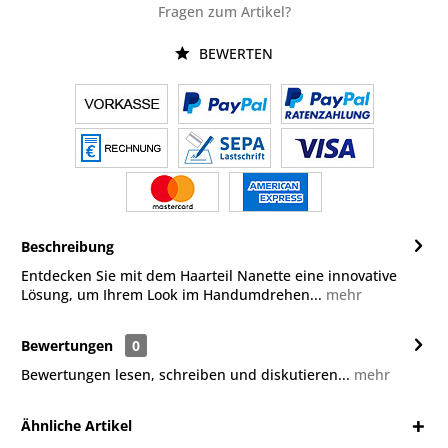
Fragen zum Artikel?
BEWERTEN
Beschreibung
Entdecken Sie mit dem Haarteil Nanette eine innovative
Lösung, um Ihrem Look im Handumdrehen...
mehr
Bewertungen
0
Bewertungen lesen, schreiben und diskutieren...
mehr
Ähnliche Artikel