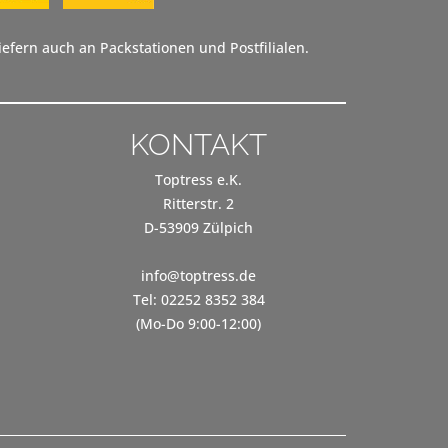
efern auch an Packstationen und Postfilialen.
KONTAKT
Toptress e.K.
Ritterstr. 2
D-53909 Zülpich
info@toptress.de
Tel: 02252 8352 384
(Mo-Do 9:00-12:00)