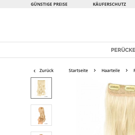
GÜNSTIGE PREISE
KÄUFERSCHUTZ
PERÜCK
Zurück
Startseite
Haarteile