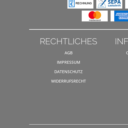
RECHTLICHES
IN
AGB
IMPRESSUM
DATENSCHUTZ
WIDERRUFSRECHT