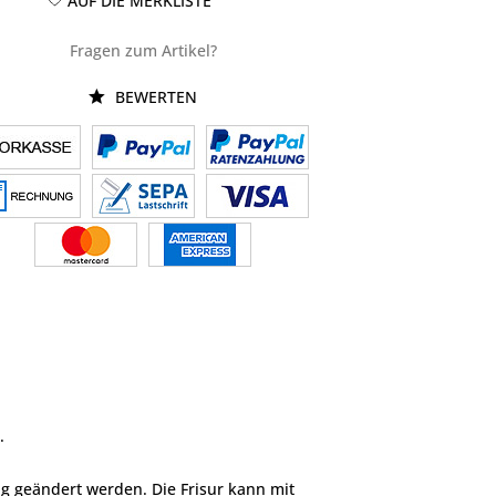
AUF DIE MERKLISTE
Fragen zum Artikel?
BEWERTEN
.
big geändert werden. Die Frisur kann mit