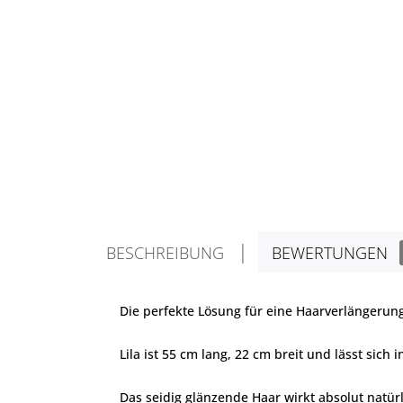
BESCHREIBUNG
BEWERTUNGEN
Die perfekte Lösung für eine Haarverlängerun
Lila ist 55 cm lang, 22 cm breit und lässt sich
Das seidig glänzende Haar wirkt absolut natürl