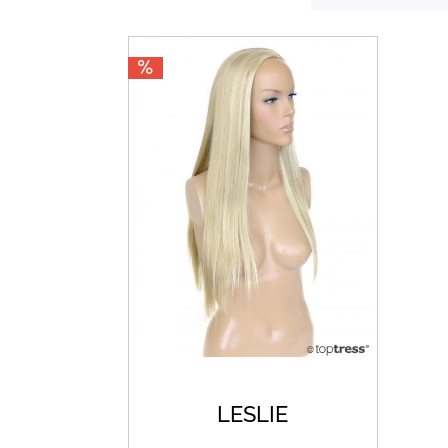
LESLIE