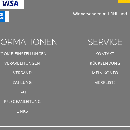
Wir versenden mit DHL und li
FORMATIONEN
SERVICE
COOKIE-EINSTELLUNGEN
KONTAKT
VERARBEITUNGEN
RÜCKSENDUNG
VERSAND
MEIN KONTO
ZAHLUNG
MERKLISTE
FAQ
PFLEGEANLEITUNG
LINKS