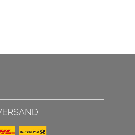
VERSAND