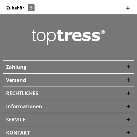
Zubehör
9
Zahlung
Versand
RECHTLICHES
Informationen
SERVICE
KONTAKT