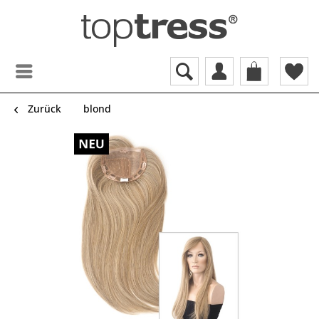
Zurück
blond