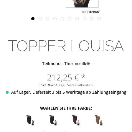
TOPPER LOUISA
Teilmono - Thermosilk®
212,25 € *
inkl. MwSt.
zzgl. Versandkosten
Auf Lager. Lieferzeit 3 bis 5 Werktage ab Zahlungseingang
WÄHLEN SIE IHRE FARBE: