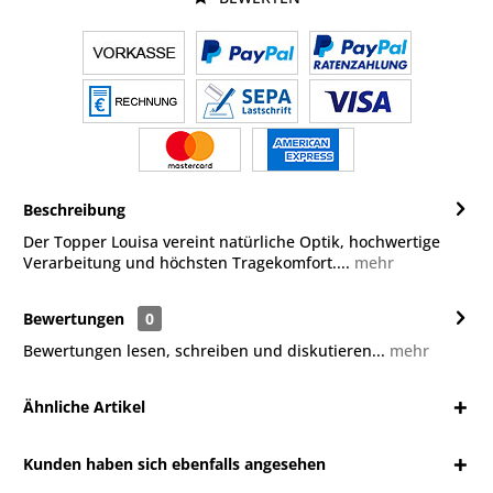
Beschreibung
Der Topper Louisa vereint natürliche Optik, hochwertige
Verarbeitung und höchsten Tragekomfort....
mehr
Bewertungen
0
Bewertungen lesen, schreiben und diskutieren...
mehr
Ähnliche Artikel
Kunden haben sich ebenfalls angesehen