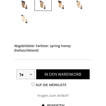
Abgebildeter Farbton: spring honey
(hellaschblond)
IN DEN WARENKORB
AUF DIE MERKLISTE
Fragen zum Artikel?
BEWERTEN