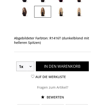
Abgebildeter Farbton: R1416T (dunkelblond mit
helleren Spitzen)
IN DEN WARENKORB
AUF DIE MERKLISTE
Fragen zum Artikel?
BEWERTEN