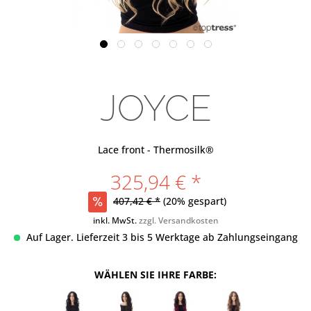
JOYCE
Lace front - Thermosilk®
325,94 € *
407,42 € *
(20% gespart)
inkl. MwSt.
zzgl. Versandkosten
Auf Lager. Lieferzeit 3 bis 5 Werktage ab Zahlungseingang
WÄHLEN SIE IHRE FARBE: