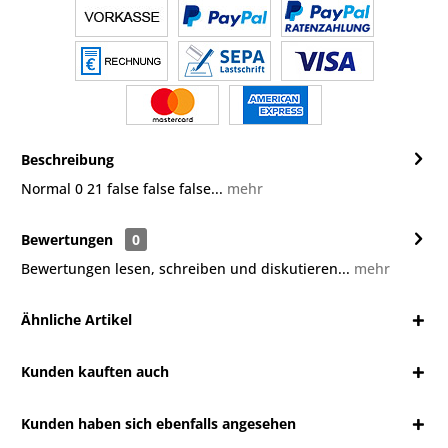
Beschreibung
Normal 0 21 false false false...
mehr
Bewertungen
0
Bewertungen lesen, schreiben und diskutieren...
mehr
Ähnliche Artikel
Kunden kauften auch
Kunden haben sich ebenfalls angesehen