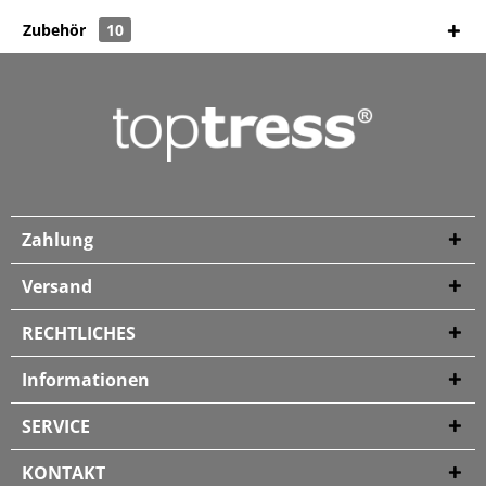
Zubehör
10
Zahlung
Versand
RECHTLICHES
Informationen
SERVICE
KONTAKT