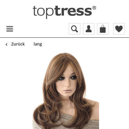
Zurück
lang