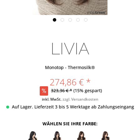
LIVIA
Monotop - Thermosilk®
274,86 € *
323,36 € *
(15% gespart)
inkl. MwSt.
zzgl. Versandkosten
Auf Lager. Lieferzeit 3 bis 5 Werktage ab Zahlungseingang
WÄHLEN SIE IHRE FARBE: