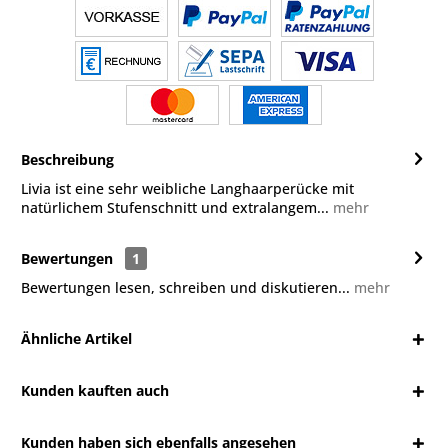
Beschreibung
Livia ist eine sehr weibliche Langhaarperücke mit
natürlichem Stufenschnitt und extralangem...
mehr
Bewertungen
1
Bewertungen lesen, schreiben und diskutieren...
mehr
Ähnliche Artikel
Kunden kauften auch
Kunden haben sich ebenfalls angesehen