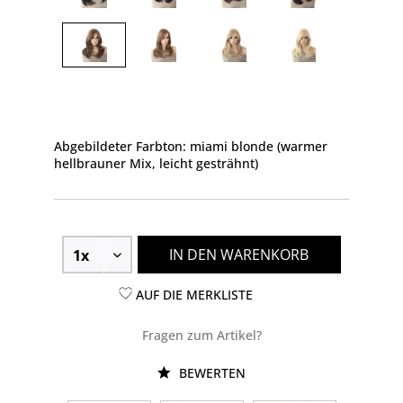
Abgebildeter Farbton: miami blonde (warmer
hellbrauner Mix, leicht gesträhnt)
IN DEN WARENKORB
AUF DIE MERKLISTE
Fragen zum Artikel?
BEWERTEN