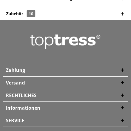
Zubehör
10
Zahlung
Versand
RECHTLICHES
Informationen
SERVICE