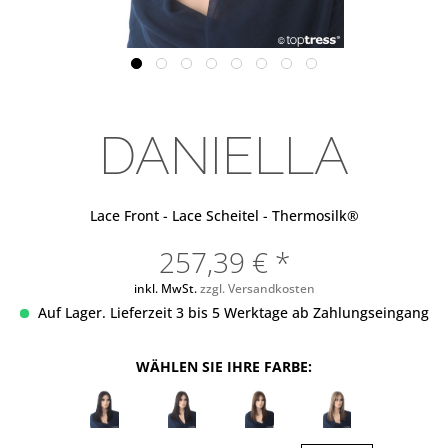
DANIELLA
Lace Front - Lace Scheitel - Thermosilk®
257,39 € *
inkl. MwSt.
zzgl. Versandkosten
Auf Lager. Lieferzeit 3 bis 5 Werktage ab Zahlungseingang
WÄHLEN SIE IHRE FARBE: