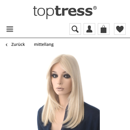
Zurück
mittellang