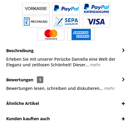
Beschreibung
Erleben Sie mit unserer Perücke Daniella eine Welt der
Eleganz und zeitlosen Schönheit! Dieser...
mehr
Bewertungen
1
Bewertungen lesen, schreiben und diskutieren...
mehr
Ähnliche Artikel
Kunden kauften auch