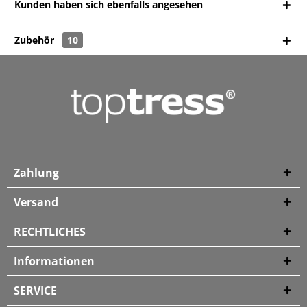
Kunden haben sich ebenfalls angesehen
Zubehör
10
Zahlung
Versand
RECHTLICHES
Informationen
SERVICE