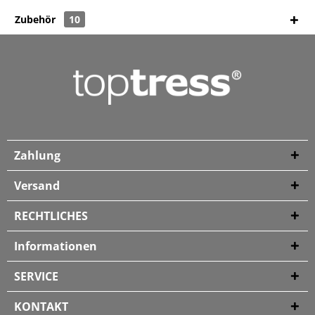
Zubehör
10
Zahlung
Versand
RECHTLICHES
Informationen
SERVICE
KONTAKT