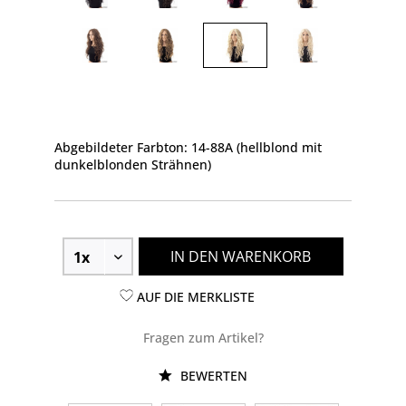
Abgebildeter Farbton: 14-88A (hellblond mit
dunkelblonden Strähnen)
IN DEN WARENKORB
AUF DIE MERKLISTE
Fragen zum Artikel?
BEWERTEN