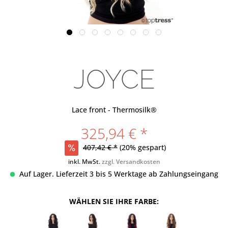
JOYCE
Lace front - Thermosilk®
325,94 € *
407,42 € *
(20% gespart)
inkl. MwSt.
zzgl. Versandkosten
Auf Lager. Lieferzeit 3 bis 5 Werktage ab Zahlungseingang
WÄHLEN SIE IHRE FARBE: