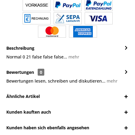
Beschreibung
Normal 0 21 false false false...
mehr
Bewertungen
0
Bewertungen lesen, schreiben und diskutieren...
mehr
Ähnliche Artikel
Kunden kauften auch
Kunden haben sich ebenfalls angesehen