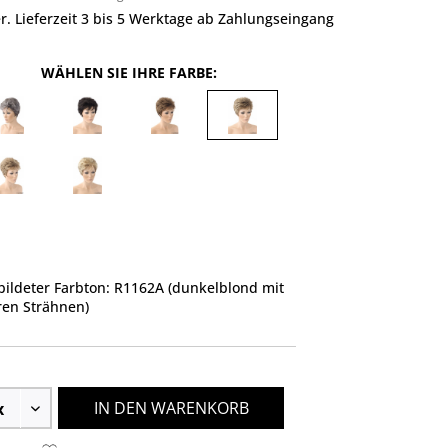
r. Lieferzeit 3 bis 5 Werktage ab Zahlungseingang
WÄHLEN SIE IHRE FARBE:
ildeter Farbton: R1162A (dunkelblond mit
ren Strähnen)
IN DEN WARENKORB