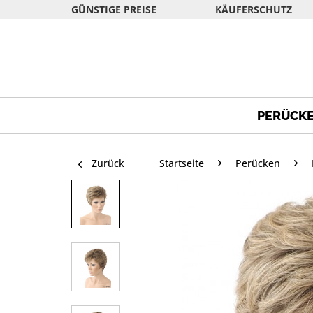
GÜNSTIGE PREISE
KÄUFERSCHUTZ
PERÜCK
Zurück
Startseite
Perücken