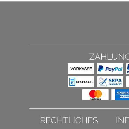
ZAHLUN
RECHTLICHES
IN