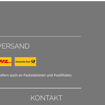
VERSAND
efern auch an Packstationen und Postfilialen.
KONTAKT