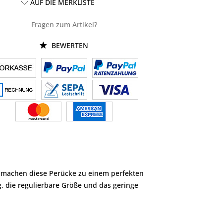
AUF DIE MERKLISTE
Fragen zum Artikel?
BEWERTEN
en machen diese Perücke zu einem perfekten
g, die regulierbare Größe und das geringe