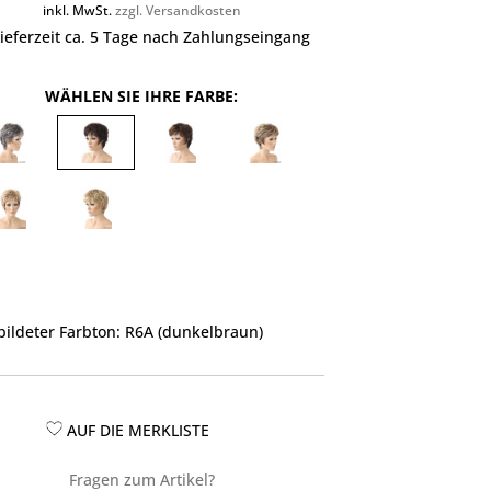
inkl. MwSt.
zzgl. Versandkosten
ieferzeit ca. 5 Tage nach Zahlungseingang
WÄHLEN SIE IHRE FARBE:
ildeter Farbton: R6A (dunkelbraun)
AUF DIE MERKLISTE
Fragen zum Artikel?