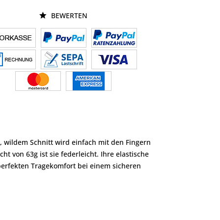
BEWERTEN
, wildem Schnitt wird einfach mit den Fingern
 von 63g ist sie federleicht. Ihre elastische
perfekten Tragekomfort bei einem sicheren