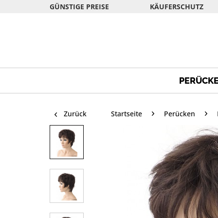
GÜNSTIGE PREISE
KÄUFERSCHUTZ
PERÜCK
Zurück
Startseite
Perücken