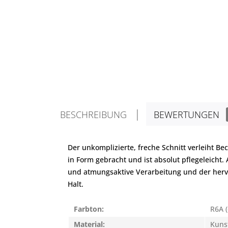
BESCHREIBUNG
BEWERTUNGEN
Der unkomplizierte, freche Schnitt verleiht B
in Form gebracht und ist absolut pflegeleicht.
und atmungsaktive Verarbeitung und der hervo
Halt.
Farbton:
R6A 
Material:
Kuns