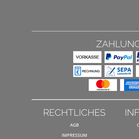
ZAHLUN
RECHTLICHES
IN
AGB
IMPRESSUM